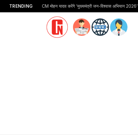
TRENDING