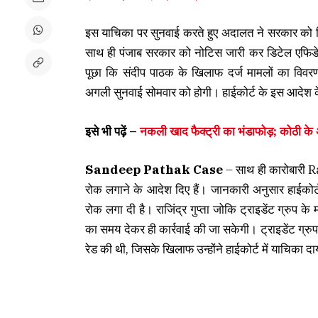
इस याचिका पर सुनवाई करते हुए अदालत ने सरकार को फिल
साथ ही पंजाब सरकार को नोटिस जारी कर डिटेल एफिडेव
पूछा कि संदीप पाठक के खिलाफ दर्ज मामलों का विवर
अगली सुनवाई सोमवार को होगी। हाईकोर्ट के इस आदेश 
इसे भी पढ़ें –
नकली खाद फैक्ट्री का भंडाफोड़; कोठी के 
Sandeep Pathak Case
– साथ ही कारोबारी R
रोक लगाने के आदेश दिए हैं। जानकारी अनुसार हाईकोर्ट ने
रोक लगा दी है। राजिंद्र गुप्ता जोकि ट्राइडेंट ग्रुप के
का समय देकर ही कार्रवाई की जा सकेगी। ट्राइडेंट ग्रुप
रेड की थी, जिसके खिलाफ उन्होंने हाईकोर्ट में याचिका 