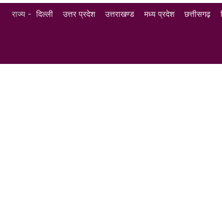
राज्य -
दिल्ली
उत्तर प्रदेश
उत्तराखण्ड
मध्य प्रदेश
छत्तीसगढ़