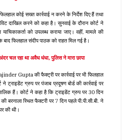
हाल कोई सख्त कार्रवाई न करने के निर्देश दिए हैं तथा
िट दाखिल करने को कहा है। सुनवाई के दौरान कोर्ट ने
ण याचिकाकर्ता को उपलब्ध कराया जाए। वहीं, मामले की
के बाद फिलहाल संदीप पाठक को राहत मिल गई है।
अंदर चल रहा था अवैध धंधा, पुलिस ने मारा छापा
ajinder Gupta की फैक्ट्री पर कार्रवाई पर भी फिलहाल
 ट्राइडेंट ग्रुप पर पंजाब प्रदूषण बोर्ड की कार्रवाई पर
 मालिक हैं। कोर्ट ने कहा है कि ट्राइडेंट ग्रुप पर 30 दिन
 की बरनाला स्थित फैक्टरी पर 7 दिन पहले पी.पी.सी.बी. ने
दायर की थी।