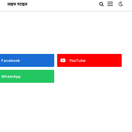
लाइफ स्टाइल
Facebook
YouTube
WhatsApp