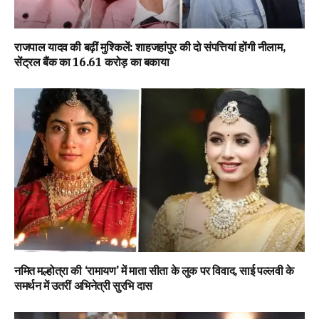
राजपाल यादव की बढ़ीं मुश्किलें: शाहजहांपुर की दो संपत्तियां होंगी नीलाम,
सेंट्रल बैंक का ₹16.61 करोड़ का बकाया
नमित मल्होत्रा की ‘रामायण’ में माता सीता के लुक पर विवाद, साई पल्लवी के
समर्थन में उतरीं अभिनेत्री सुरभि दास