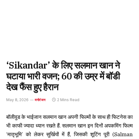
‘Sikandar’ के लिए सलमान खान ने
घटाया भारी वजन; 60 की उम्र में बॉडी
देख फैंस हुए हैरान
May 8, 2026
2 Mins Read
मनोरंजन
बॉलीवुड के भाईजान सलमान खान अपनी फिल्मों के साथ ही फिटनेस का
भी काफी ज्यादा ध्यान रखते हैं. सलमान खान इन दिनों अपकमिंग फिल्म
‘मातृभूमि’ को लेकर सुर्खियों में हैं, जिसकी शूटिंग पूरी (Salman