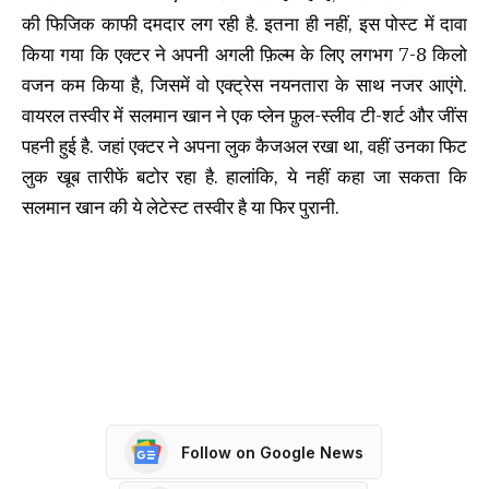
की फिजिक काफी दमदार लग रही है. इतना ही नहीं, इस पोस्ट में दावा
किया गया कि एक्टर ने अपनी अगली फ़िल्म के लिए लगभग 7-8 किलो
वजन कम किया है, जिसमें वो एक्ट्रेस नयनतारा के साथ नजर आएंगे.
वायरल तस्वीर में सलमान खान ने एक प्लेन फ़ुल-स्लीव टी-शर्ट और जींस
पहनी हुई है. जहां एक्टर ने अपना लुक कैजअल रखा था, वहीं उनका फिट
लुक खूब तारीफें बटोर रहा है. हालांकि, ये नहीं कहा जा सकता कि
सलमान खान की ये लेटेस्ट तस्वीर है या फिर पुरानी.
Follow on Google News