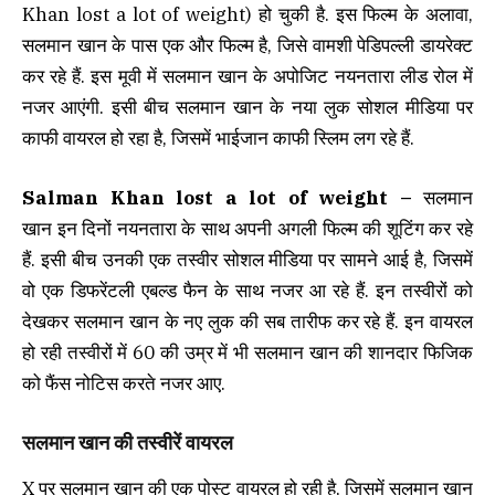
Khan lost a lot of weight) हो चुकी है. इस फिल्म के अलावा,
सलमान खान के पास एक और फिल्म है, जिसे वामशी पेडिपल्ली डायरेक्ट
कर रहे हैं. इस मूवी में सलमान खान के अपोजिट नयनतारा लीड रोल में
नजर आएंगी. इसी बीच सलमान खान के नया लुक सोशल मीडिया पर
काफी वायरल हो रहा है, जिसमें भाईजान काफी स्लिम लग रहे हैं.
Salman Khan lost a lot of weight –
सलमान
खान इन दिनों नयनतारा के साथ अपनी अगली फिल्म की शूटिंग कर रहे
हैं. इसी बीच उनकी एक तस्वीर सोशल मीडिया पर सामने आई है, जिसमें
वो एक डिफरेंटली एबल्ड फैन के साथ नजर आ रहे हैं. इन तस्वीरों को
देखकर सलमान खान के नए लुक की सब तारीफ कर रहे हैं. इन वायरल
हो रही तस्वीरों में 60 की उम्र में भी सलमान खान की शानदार फिजिक
को फैंस नोटिस करते नजर आए.
सलमान खान की तस्वीरें वायरल
X पर सलमान खान की एक पोस्ट वायरल हो रही है, जिसमें सलमान खान