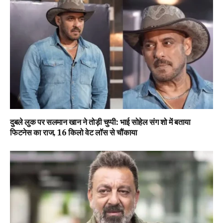
दुबले लुक पर सलमान खान ने तोड़ी चुप्पी: भाई सोहेल संग शो में बताया
फिटनेस का राज, 16 किलो वेट लॉस से चौंकाया