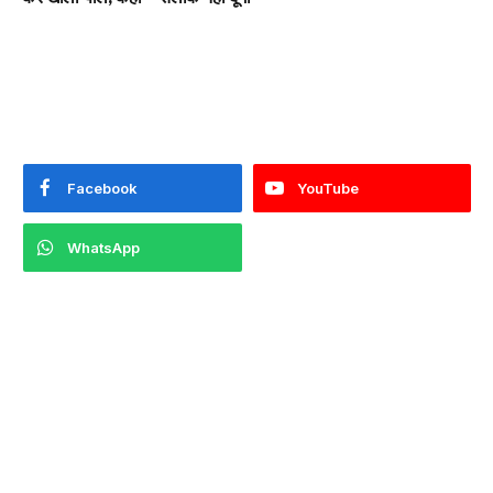
Facebook
YouTube
WhatsApp