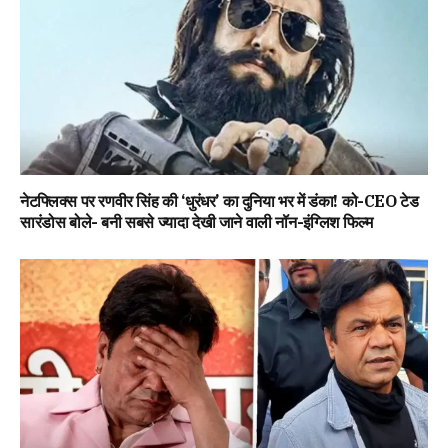
नेटफ्लिक्स पर रणवीर सिंह की ‘धुरंधर’ का दुनिया भर में डंका! को-CEO टेड
सारंडोस बोले- बनी सबसे ज्यादा देखी जाने वाली नॉन-इंग्लिश फिल्म