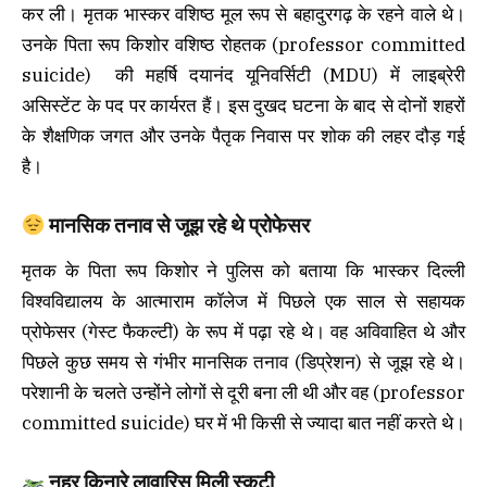
कर ली। मृतक भास्कर वशिष्ठ मूल रूप से बहादुरगढ़ के रहने वाले थे।
उनके पिता रूप किशोर वशिष्ठ रोहतक (professor committed
suicide) की महर्षि दयानंद यूनिवर्सिटी (MDU) में लाइब्रेरी
असिस्टेंट के पद पर कार्यरत हैं। इस दुखद घटना के बाद से दोनों शहरों
के शैक्षणिक जगत और उनके पैतृक निवास पर शोक की लहर दौड़ गई
है।
मानसिक तनाव से जूझ रहे थे प्रोफेसर
मृतक के पिता रूप किशोर ने पुलिस को बताया कि भास्कर दिल्ली
विश्वविद्यालय के आत्माराम कॉलेज में पिछले एक साल से सहायक
प्रोफेसर (गेस्ट फैकल्टी) के रूप में पढ़ा रहे थे। वह अविवाहित थे और
पिछले कुछ समय से गंभीर मानसिक तनाव (डिप्रेशन) से जूझ रहे थे।
परेशानी के चलते उन्होंने लोगों से दूरी बना ली थी और वह (professor
committed suicide) घर में भी किसी से ज्यादा बात नहीं करते थे।
नहर किनारे लावारिस मिली स्कूटी