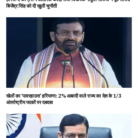
बिजेंद्र सिंह को दी खुली चुनौती
खेलों का ‘पावरहाउस’ हरियाणा: 2% आबादी वाले राज्य का देश के 1/3
अंतर्राष्ट्रीय पदकों पर दबदबा