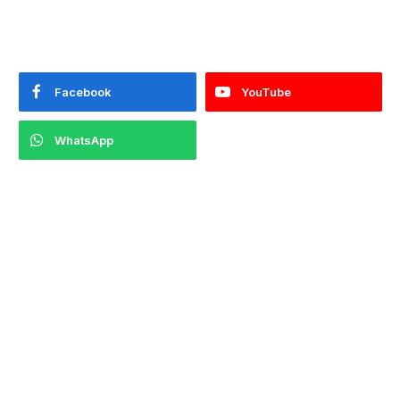
Facebook
YouTube
WhatsApp