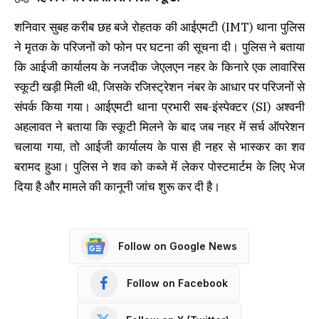
शनिवार सुबह करीब छह बजे रोहतक की आईएमटी (IMT) थाना पुलिस
ने मृतक के परिजनों को फोन पर घटना की सूचना दी। पुलिस ने बताया
कि आईजी कार्यालय के नजदीक जेएलएन नहर के किनारे एक लावारिस
स्कूटी खड़ी मिली थी, जिसके रजिस्ट्रेशन नंबर के आधार पर परिजनों से
संपर्क किया गया। आईएमटी थाना प्रभारी सब-इंस्पेक्टर (SI) अश्वनी
अहलावत ने बताया कि स्कूटी मिलने के बाद जब नहर में सर्च ऑपरेशन
चलाया गया, तो आईजी कार्यालय के पास ही नहर से भास्कर का शव
बरामद हुआ। पुलिस ने शव को कब्जे में लेकर पोस्टमार्टम के लिए भेज
दिया है और मामले की कानूनी जांच शुरू कर दी है।
Follow on Google News
Follow on Facebook