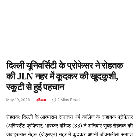
दिल्ली यूनिवर्सिटी के प्रोफेसर ने रोहतक
की JLN नहर में कूदकर की खुदकुशी,
स्कूटी से हुई पहचान
May 19, 2026
2 Mins Read
हरियाणा
रोहतक: दिल्ली के आत्माराम सनातन धर्म कॉलेज के सहायक प्रोफेसर
(असिस्टेंट प्रोफेसर) भास्कर वशिष्ठ (33) ने शनिवार सुबह रोहतक की
जवाहरलाल नेहरू (जेएलएन) नहर में कूदकर अपनी जीवनलीला समाप्त