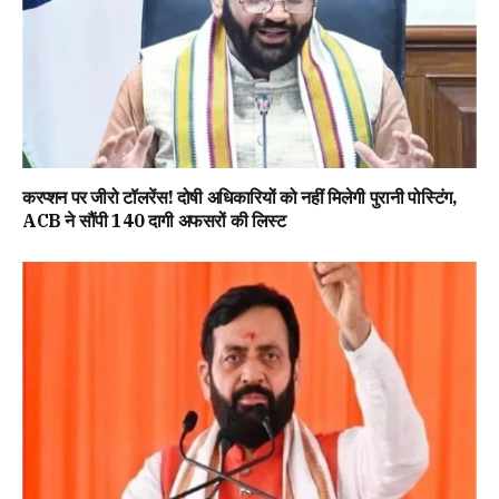
करप्शन पर जीरो टॉलरेंस! दोषी अधिकारियों को नहीं मिलेगी पुरानी पोस्टिंग,
ACB ने सौंपी 140 दागी अफसरों की लिस्ट