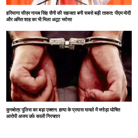
हरियाणा सीएम नायब सिंह सैनी की सहजता बनी सबसे बड़ी ताकत: पीएम मोदी
और अमित शाह का भी मिला अटूट भरोसा
कुरुक्षेत्र पुलिस का बड़ा एक्शन: हत्या के प्रयास मामले में भगोड़ा घोषित
आरोपी अजय उर्फ काली गिरफ्तार