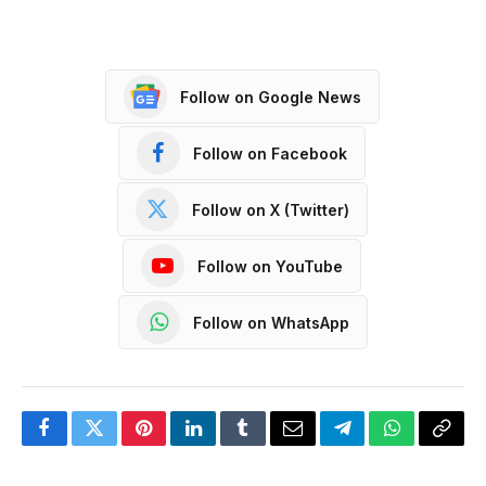
Follow on Google News
Follow on Facebook
Follow on X (Twitter)
Follow on YouTube
Follow on WhatsApp
Facebook
Twitter
Pinterest
LinkedIn
Tumblr
Email
Telegram
WhatsApp
Copy
Link