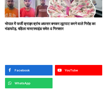
भोपाल में फर्जी क्राइम ब्रांच अफसर बनकर लूटपाट करने वाले गिरोह का
भंडाफोड़, महिला मास्टरमाइंड समेत 4 गिरफ्तार
Facebook
YouTube
WhatsApp