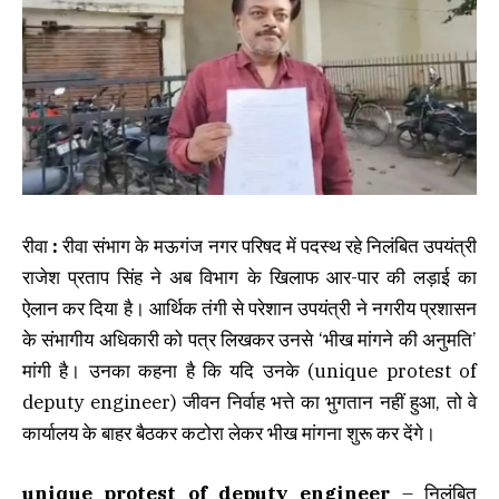
रीवा
:
रीवा संभाग के मऊगंज नगर परिषद में पदस्थ रहे निलंबित उपयंत्री
राजेश प्रताप सिंह ने अब विभाग के खिलाफ आर-पार की लड़ाई का
ऐलान कर दिया है। आर्थिक तंगी से परेशान उपयंत्री ने नगरीय प्रशासन
के संभागीय अधिकारी को पत्र लिखकर उनसे ‘भीख मांगने की अनुमति’
मांगी है। उनका कहना है कि यदि उनके (unique protest of
deputy engineer) जीवन निर्वाह भत्ते का भुगतान नहीं हुआ, तो वे
कार्यालय के बाहर बैठकर कटोरा लेकर भीख मांगना शुरू कर देंगे।
unique protest of deputy engineer
– निलंबित