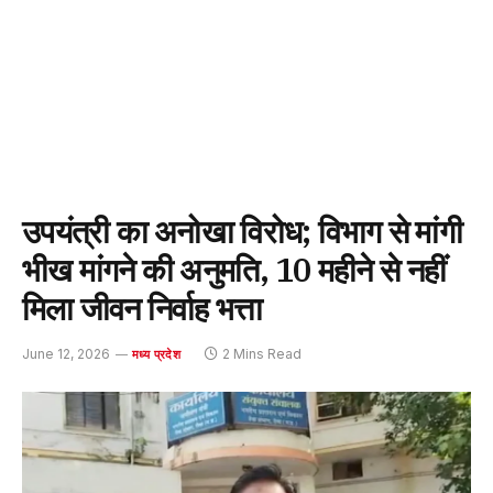
उपयंत्री का अनोखा विरोध; विभाग से मांगी
भीख मांगने की अनुमति, 10 महीने से नहीं
मिला जीवन निर्वाह भत्ता
June 12, 2026
2 Mins Read
मध्य प्रदेश