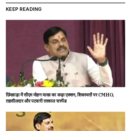
KEEP READING
छिंदवाड़ा में सीएम मोहन यादव का कड़ा एक्शन, शिकायतों पर CMHO,
तहसीलदार और पटवारी तत्काल सस्पेंड