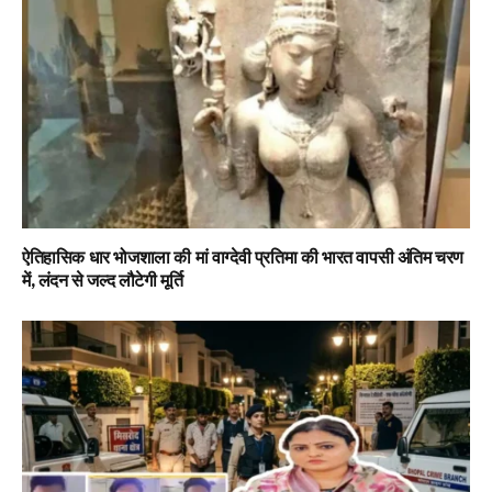
ऐतिहासिक धार भोजशाला की मां वाग्देवी प्रतिमा की भारत वापसी अंतिम चरण
में, लंदन से जल्द लौटेगी मूर्ति