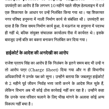
उपयंत्री का आरोप है कि लगभग 10 महीने पहले सीएम हेल्पलाइन में दर्ज
एक शिकायत के आधार पर उन्हें निलंबित किया गया था। यह शिकायत
नगर परिषद हनुमना में नाली निर्माण कार्य से संबंधित थी। उपयंत्री का
दावा है कि जिस समय निर्माण कार्य हुआ, वे मऊगंज या हनुमना में पदस्थ
ही नहीं थे, बल्कि संयुक्त संचालक कार्यालय रीवा में कार्यरत थे। इसके
बावजूद उन्हें बलि का बकरा बनाकर निलंबित कर दिया गया।
हाईकोर्ट के आदेश की अनदेखी का आरोप
राजेश प्रताप सिंह का आरोप है कि निलंबन के इतने समय बाद भी उन्हें न
तो आरोप पत्र (Charge Sheet) दिया गया और न ही विभागीय
अधिकारियों ने उनके पक्ष को सुना। उन्होंने बताया कि जबलपुर हाईकोर्ट
से 2 महीने पूर्व जीवन निर्वाह भत्ता जारी करने के आदेश मिल चुके हैं,
लेकिन विभाग अब भी कोई ठोस कार्रवाई नहीं कर रहा है। उन्होंने कहा
कि उनके पास परिवार चलाने के लिए भीख मांगने के अलावा कोई अन्य
विकल्प नहीं बचा है।