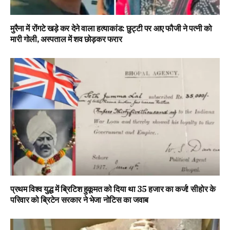
मुरैना में रोंगटे खड़े कर देने वाला हत्याकांड: छुट्टी पर आए फौजी ने पत्नी को
मारी गोली, अस्पताल में शव छोड़कर फरार
प्रथम विश्व युद्ध में ब्रिटिश हुकूमत को दिया था ₹35 हजार का कर्ज! सीहोर के
परिवार को ब्रिटेन सरकार ने भेजा नोटिस का जवाब