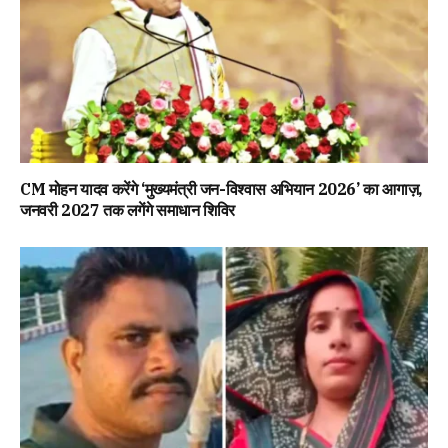
CM मोहन यादव करेंगे ‘मुख्यमंत्री जन-विश्वास अभियान 2026’ का आगाज़,
जनवरी 2027 तक लगेंगे समाधान शिविर