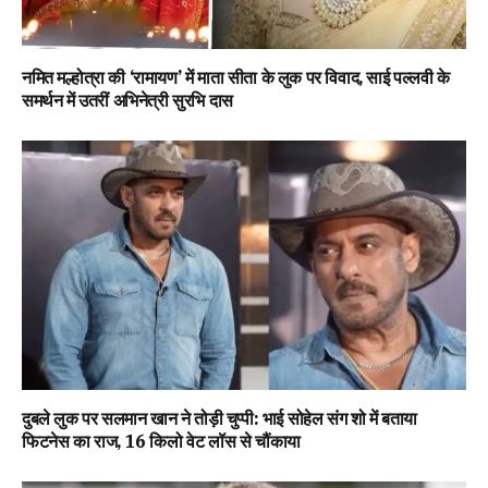
नमित मल्होत्रा की ‘रामायण’ में माता सीता के लुक पर विवाद, साई पल्लवी के
समर्थन में उतरीं अभिनेत्री सुरभि दास
दुबले लुक पर सलमान खान ने तोड़ी चुप्पी: भाई सोहेल संग शो में बताया
फिटनेस का राज, 16 किलो वेट लॉस से चौंकाया