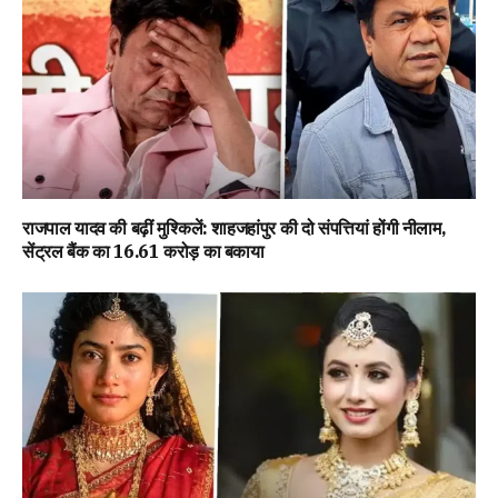
राजपाल यादव की बढ़ीं मुश्किलें: शाहजहांपुर की दो संपत्तियां होंगी नीलाम,
सेंट्रल बैंक का ₹16.61 करोड़ का बकाया