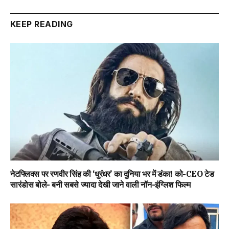
Link
KEEP READING
नेटफ्लिक्स पर रणवीर सिंह की ‘धुरंधर’ का दुनिया भर में डंका! को-CEO टेड
सारंडोस बोले- बनी सबसे ज्यादा देखी जाने वाली नॉन-इंग्लिश फिल्म