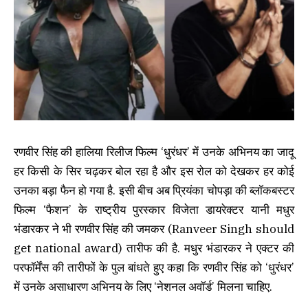
रणवीर सिंह की हालिया रिलीज फिल्म ‘धुरंधर’ में उनके अभिनय का जादू
हर किसी के सिर चढ़कर बोल रहा है और इस रोल को देखकर हर कोई
उनका बड़ा फैन हो गया है. इसी बीच अब प्रियंका चोपड़ा की ब्लॉकबस्टर
फिल्म ‘फैशन’ के राष्ट्रीय पुरस्कार विजेता डायरेक्टर यानी मधुर
भंडारकर ने भी रणवीर सिंह की जमकर (Ranveer Singh should
get national award) तारीफ की है. मधुर भंडारकर ने एक्टर की
परफॉर्मेंस की तारीफों के पुल बांधते हुए कहा कि रणवीर सिंह को ‘धुरंधर’
में उनके असाधारण अभिनय के लिए ‘नेशनल अवॉर्ड’ मिलना चाहिए.