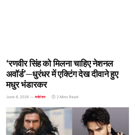
‘रणवीर सिंह को मिलना चाहिए नेशनल
अवॉर्ड’—धुरंधर में एक्टिंग देख दीवाने हुए
मधुर भंडारकर
June 6, 2026
2 Mins Read
मनोरंजन