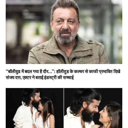
“बॉलीवुड में बदल गया है दौर…”: हॉलीवुड के कल्चर से काफी प्रभावित दिखे
संजय दत्त, एक्टर ने बताई इंडस्ट्री की सच्चाई