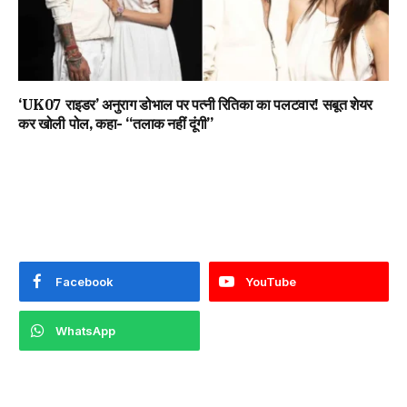
‘UK07 राइडर’ अनुराग डोभाल पर पत्नी रितिका का पलटवार! सबूत शेयर
कर खोली पोल, कहा- “तलाक नहीं दूंगी”
Facebook
YouTube
WhatsApp