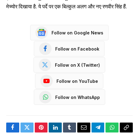
मेच्योर दिखाया है. ये पर्दे पर एक बिल्कुल अलग और नए रणवीर सिंह हैं.
Follow on Google News
Follow on Facebook
Follow on X (Twitter)
Follow on YouTube
Follow on WhatsApp
Facebook
Twitter
Pinterest
LinkedIn
Tumblr
Email
Telegram
WhatsApp
Copy