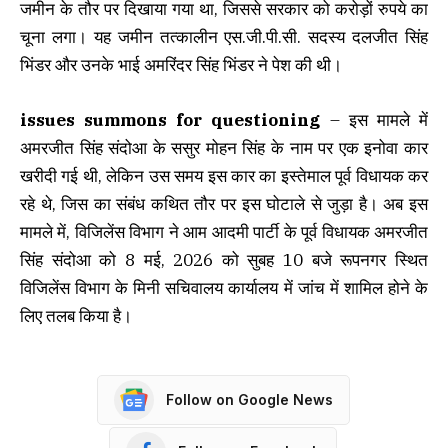
जमीन के तौर पर दिखाया गया था, जिससे सरकार को करोड़ों रुपये का
चूना लगा। यह जमीन तत्कालीन एस.जी.पी.सी. सदस्य दलजीत सिंह
भिंडर और उनके भाई अमरिंदर सिंह भिंडर ने पेश की थी।
issues summons for questioning
– इस मामले में
अमरजीत सिंह संदोआ के ससुर मोहन सिंह के नाम पर एक इनोवा कार
खरीदी गई थी, लेकिन उस समय इस कार का इस्तेमाल पूर्व विधायक कर
रहे थे, जिस का संबंध कथित तौर पर इस घोटाले से जुड़ा है। अब इस
मामले में, विजिलेंस विभाग ने आम आदमी पार्टी के पूर्व विधायक अमरजीत
सिंह संदोआ को 8 मई, 2026 को सुबह 10 बजे रूपनगर स्थित
विजिलेंस विभाग के मिनी सचिवालय कार्यालय में जांच में शामिल होने के
लिए तलब किया है।
Follow on Google News