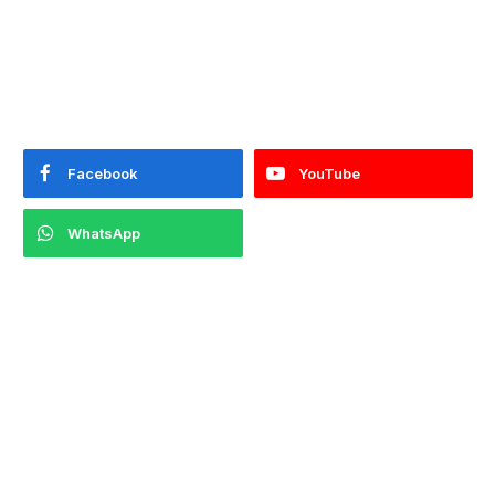
Facebook
YouTube
WhatsApp