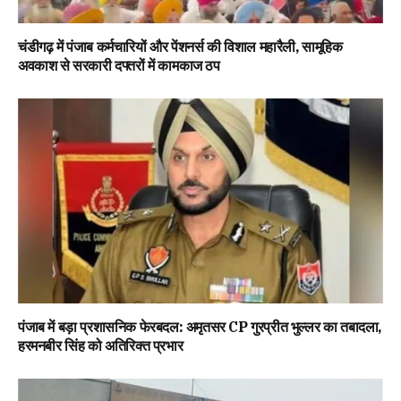
चंडीगढ़ में पंजाब कर्मचारियों और पेंशनर्स की विशाल महारैली, सामूहिक
अवकाश से सरकारी दफ्तरों में कामकाज ठप
पंजाब में बड़ा प्रशासनिक फेरबदल: अमृतसर CP गुरप्रीत भुल्लर का तबादला,
हरमनबीर सिंह को अतिरिक्त प्रभार