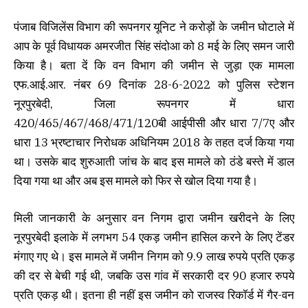
पंजाब विजिलेंस विभाग की रूपनगर यूनिट ने करोड़ों के जमीन घोटाले में
आप के पूर्व विधायक अमरजीत सिंह संदोआ को 8 मई के लिए समन जारी
किया है। बता दें कि वन विभाग की जमीन से जुड़ा एक मामला
एफ.आई.आर. नंबर 69 दिनांक 28-6-2022 को पुलिस स्टेशन
नूरपुरबेदी, जिला रूपनगर में धारा
420/465/467/468/471/120बी आईपीसी और धारा 7/7ए और
धारा 13 भ्रष्टाचार निरोधक अधिनियम 2018 के तहत दर्ज किया गया
था। उसके बाद शुरुआती जांच के बाद इस मामले को ठंडे बस्ते में डाल
दिया गया था और अब इस मामले को फिर से खोल दिया गया है।
मिली जानकारी के अनुसार वन निगम द्वारा जमीन खरीदने के लिए
नूरपुरबेदी इलाके में लगभग 54 एकड़ जमीन हासिल करने के लिए टेंडर
मंगाए गए थे। इस मामले में जमीन निगम को 9.9 लाख रुपये प्रति एकड़
की दर से बेची गई थी, जबकि उस गांव में सरकारी दर 90 हजार रुपये
प्रति एकड़ थी। इतना ही नहीं इस जमीन को राजस्व रिकॉर्ड में गैर-वन