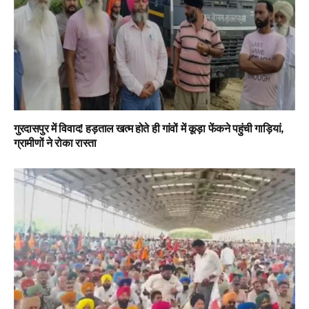
गुरदासपुर में विवाद! हड़ताल खत्म होते ही गांवों में कूड़ा फेंकने पहुंची गाड़ियां,
ग्रामीणों ने रोका रास्ता