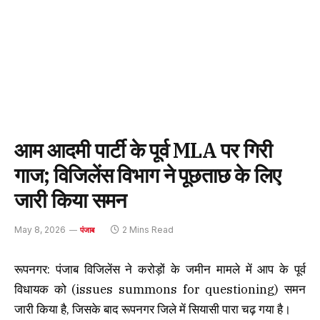
आम आदमी पार्टी के पूर्व MLA पर गिरी
गाज; विजिलेंस विभाग ने पूछताछ के लिए
जारी किया समन
May 8, 2026
2 Mins Read
पंजाब
रूपनगर: पंजाब विजिलेंस ने करोड़ों के जमीन मामले में आप के पूर्व
विधायक को (issues summons for questioning) समन
जारी किया है, जिसके बाद रूपनगर जिले में सियासी पारा चढ़ गया है।