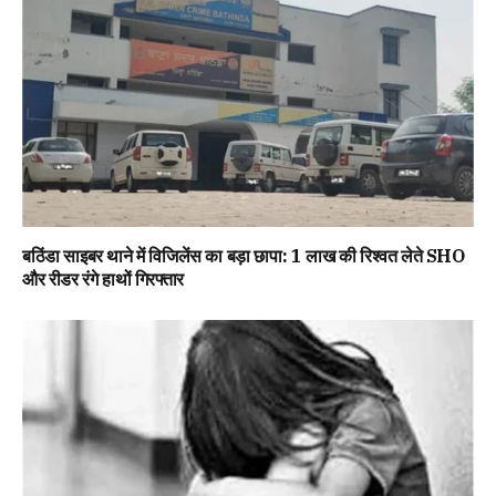
बठिंडा साइबर थाने में विजिलेंस का बड़ा छापा: 1 लाख की रिश्वत लेते SHO
और रीडर रंगे हाथों गिरफ्तार