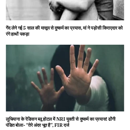
गेंद लेने गई 5 साल की मासूम से दुष्कर्म का प्रयास, मां ने पड़ोसी किराएदार को
रंगे हाथों पकड़ा
लुधियाना के रेडिसन ब्लू होटल में NRI युवती से दुष्कर्म का प्रयास! ढोंगी
पंडित बोला- “तेरे अंदर भूत है”, FIR दर्ज