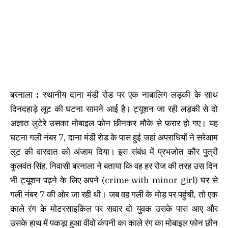
बरनाला
:
स्थानीय दाना मंडी रोड पर एक नाबालिग लड़की के साथ
दिनदहाड़े लूट की घटना सामने आई है। ट्यूशन जा रही लड़की से दो
अज्ञात लुटेरे उसका मोबाइल फोन छीनकर मौके से फरार हो गए। यह
घटना गली नंबर 7, दाना मंडी रोड के पास हुई जहां अपराधियों ने सरेआम
लूट की वारदात को अंजाम दिया। इस संबंध में प्रभजोत कौर पुत्री
कुलवंत सिंह, निवासी बरनाला ने बताया कि वह हर रोज की तरह उस दिन
भी ट्यूशन पढ़ने के लिए अपने (crime with minor girl) घर से
गली नंबर 7 की ओर जा रही थी। जब वह गली के मोड़ पर पहुंची, तो एक
काले रंग के मोटरसाइकिल पर सवार दो युवक उसके पास आए और
उसके हाथ में पकड़ा हुआ वीवो कंपनी का काले रंग का मोबाइल फोन छीन