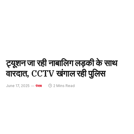
ट्यूशन जा रही नाबालिग लड़की के साथ
वारदात, CCTV खंगाल रही पुलिस
June 17, 2025
2 Mins Read
पंजाब