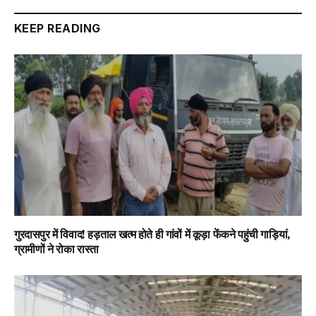
Link
KEEP READING
गुरदासपुर में विवाद! हड़ताल खत्म होते ही गांवों में कूड़ा फेंकने पहुंची गाड़ियां,
ग्रामीणों ने रोका रास्ता