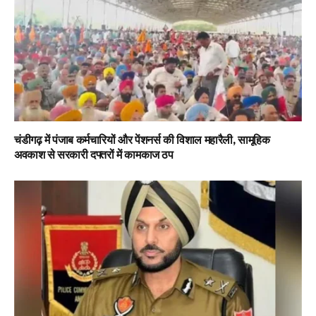
चंडीगढ़ में पंजाब कर्मचारियों और पेंशनर्स की विशाल महारैली, सामूहिक
अवकाश से सरकारी दफ्तरों में कामकाज ठप