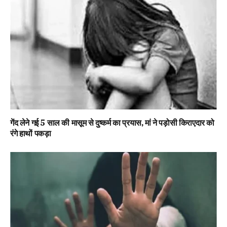
गेंद लेने गई 5 साल की मासूम से दुष्कर्म का प्रयास, मां ने पड़ोसी किराएदार को
रंगे हाथों पकड़ा