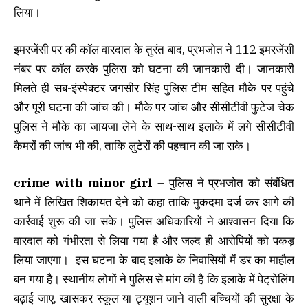
लिया।
इमरजेंसी पर की कॉल वारदात के तुरंत बाद, प्रभजोत ने 112 इमरजेंसी
नंबर पर कॉल करके पुलिस को घटना की जानकारी दी। जानकारी
मिलते ही सब-इंस्पेक्टर जगसीर सिंह पुलिस टीम सहित मौके पर पहुंचे
और पूरी घटना की जांच की। मौके पर जांच और सीसीटीवी फुटेज चेक
पुलिस ने मौके का जायजा लेने के साथ-साथ इलाके में लगे सीसीटीवी
कैमरों की जांच भी की, ताकि लुटेरों की पहचान की जा सके।
crime with minor girl
– पुलिस ने प्रभजोत को संबंधित
थाने में लिखित शिकायत देने को कहा ताकि मुकदमा दर्ज कर आगे की
कार्रवाई शुरू की जा सके। पुलिस अधिकारियों ने आश्वासन दिया कि
वारदात को गंभीरता से लिया गया है और जल्द ही आरोपियों को पकड़
लिया जाएगा। इस घटना के बाद इलाके के निवासियों में डर का माहौल
बन गया है। स्थानीय लोगों ने पुलिस से मांग की है कि इलाके में पेट्रोलिंग
बढ़ाई जाए, खासकर स्कूल या ट्यूशन जाने वाली बच्चियों की सुरक्षा के