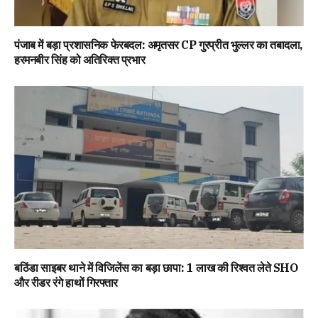
पंजाब में बड़ा प्रशासनिक फेरबदल: अमृतसर CP गुरप्रीत भुल्लर का तबादला,
हरमनबीर सिंह को अतिरिक्त प्रभार
बठिंडा साइबर थाने में विजिलेंस का बड़ा छापा: 1 लाख की रिश्वत लेते SHO
और रीडर रंगे हाथों गिरफ्तार