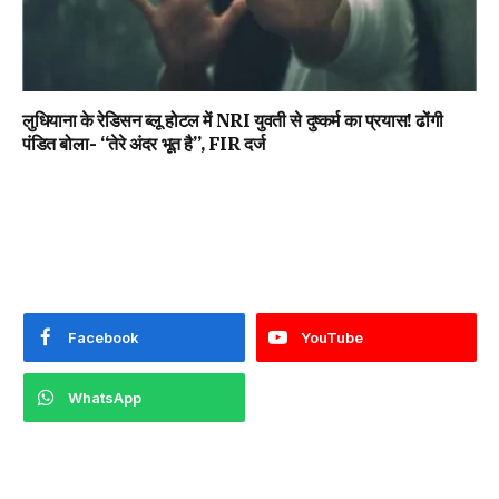
लुधियाना के रेडिसन ब्लू होटल में NRI युवती से दुष्कर्म का प्रयास! ढोंगी
पंडित बोला- “तेरे अंदर भूत है”, FIR दर्ज
Facebook
YouTube
WhatsApp