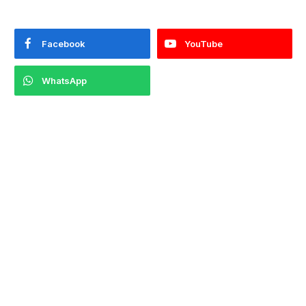
Facebook
YouTube
WhatsApp