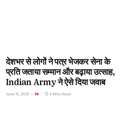
देशभर से लोगों ने पत्र भेजकर सेना के
प्रति जताया सम्मान और बढ़ाया उत्साह,
Indian Army ने ऐसे दिया जवाब
June 15, 2025
2 Mins Read
देश