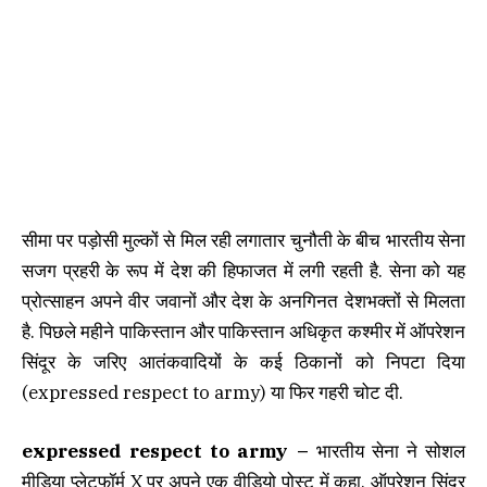
सीमा पर पड़ोसी मुल्कों से मिल रही लगातार चुनौती के बीच भारतीय सेना
सजग प्रहरी के रूप में देश की हिफाजत में लगी रहती है. सेना को यह
प्रोत्साहन अपने वीर जवानों और देश के अनगिनत देशभक्तों से मिलता
है. पिछले महीने पाकिस्तान और पाकिस्तान अधिकृत कश्मीर में ऑपरेशन
सिंदूर के जरिए आतंकवादियों के कई ठिकानों को निपटा दिया
(expressed respect to army) या फिर गहरी चोट दी.
expressed respect to army –
भारतीय सेना ने सोशल
मीडिया प्लेटफॉर्म X पर अपने एक वीडियो पोस्ट में कहा, ऑपरेशन सिंदूर