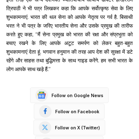
त्रिपाठी ने भी पत्र लिखकर कहा कि आपके सर्वोत्कृष्ठ सेवा के लिए
शुभकामनाएं. भारत की थल सेना को आपके नेतृत्व पर गर्व है. बिसाथी
भरत ने भी पत्र के जरिए भारतीय सेना और उसके प्रमुख की तारीफ
करते हुए कहा, “मैं सेना प्रमुख को भारत की रक्षा और संप्रभुता को
बचाए रखने के लिए आपके अटूट समर्पण को लेकर बहुत-बहुत
शुभकामनाएं देता हूं. भगवान हनुमान की तरह आप देश की सुरक्षा में डटे
रहेंगे और साहस तथा बुद्धिमत्ता के साथ गाइड करेंगे. हम सभी भारत के
लोग आपके साथ खड़े हैं.”
Follow on Google News
Follow on Facebook
Follow on X (Twitter)