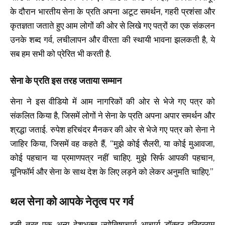
के दौरान भारतीय सेना के प्रति अपना अटूट समर्थन, गहरी प्रशंसा और
कृतज्ञता जताते हुए आम लोगों की ओर से लिखे गए पत्रों का एक संकलन
उनके शब्द गर्व, लचीलापन और वीरता की स्थायी भावना झलकती है, ये
सब हम सभी को प्रेरित भी करती है.
सेना के प्रति इस तरह जताया सम्मान
सेना ने इस वीडियो में आम नागरिकों की ओर से भेजे गए पत्र को
संकलित किया है, जिसमें लोगों ने सेना के प्रति अपना अपार समर्थन और
श्रद्धा जताई. रुपेश हरिचंदर मैनकर की ओर से भेजे गए पत्र को सेना ने
जाहिर किया, जिसमें वह कहते हैं, “मुझे कोई सैलरी, या कोई मुआवजा,
कोई पहचान या प्रमाणपत्र नहीं चाहिए. मुझे सिर्फ आपकी पहचान,
यूनिफॉर्म और सेना के साथ देश के लिए लड़ने को लेकर अनुमति चाहिए.”
थल सेना को आपके नेतृत्व पर गर्व
इसी तरह एक अन्य देशभक्त ज्योतिषाचार्य आचार्य डॉक्टर हरिहरराम