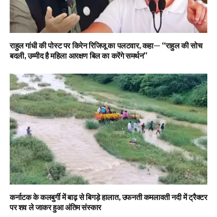
राहुल गांधी की पोस्ट पर किरेन रिजिजू का पलटवार, कहा— “राहुल की सोच
बदली, उम्मीद है महिला आरक्षण बिल का करेंगे समर्थन”
कर्नाटक के कलबुर्गी में बाढ़ से बिगड़े हालात, उफनती कमलावती नदी में ट्रैक्टर
पर शव ले जाकर हुआ अंतिम संस्कार