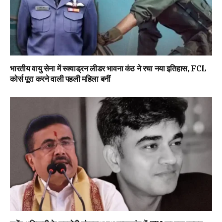
भारतीय वायु सेना में स्क्वाड्रन लीडर भावना कंठ ने रचा नया इतिहास, FCL
कोर्स पूरा करने वाली पहली महिला बनीं