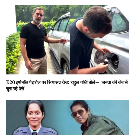
E20 इथेनॉल पेट्रोल पर सियासत तेज: राहुल गांधी बोले— ‘जनता की जेब से
चुरा रहे पैसे’