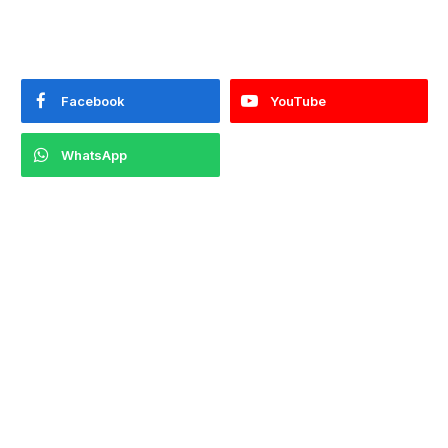
Facebook
YouTube
WhatsApp