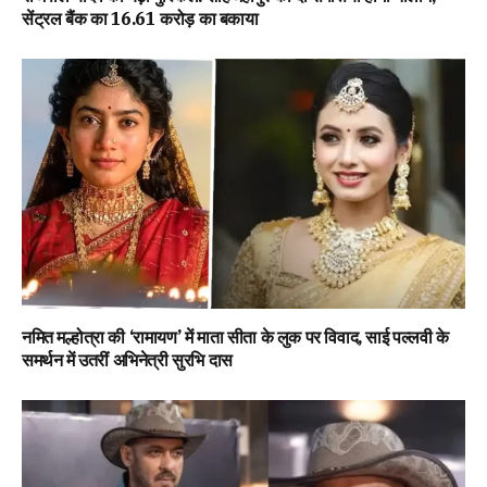
सेंट्रल बैंक का ₹16.61 करोड़ का बकाया
नमित मल्होत्रा की ‘रामायण’ में माता सीता के लुक पर विवाद, साई पल्लवी के
समर्थन में उतरीं अभिनेत्री सुरभि दास