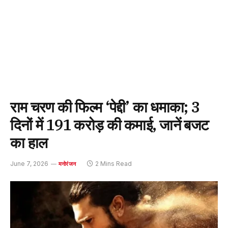
राम चरण की फिल्म ‘पेद्दी’ का धमाका; 3
दिनों में 191 करोड़ की कमाई, जानें बजट
का हाल
June 7, 2026
2 Mins Read
मनोरंजन