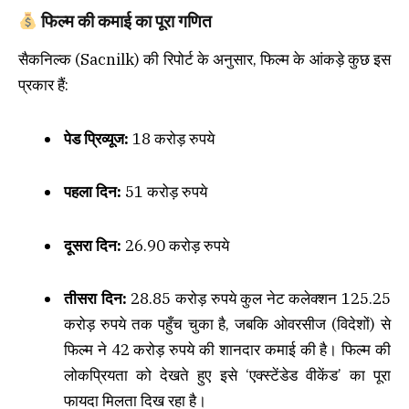
फिल्म की कमाई का पूरा गणित
सैकनिल्क (Sacnilk) की रिपोर्ट के अनुसार, फिल्म के आंकड़े कुछ इस
प्रकार हैं:
पेड प्रिव्यूज:
18 करोड़ रुपये
पहला दिन:
51 करोड़ रुपये
दूसरा दिन:
26.90 करोड़ रुपये
तीसरा दिन:
28.85 करोड़ रुपये कुल नेट कलेक्शन 125.25
करोड़ रुपये तक पहुँच चुका है, जबकि ओवरसीज (विदेशों) से
फिल्म ने 42 करोड़ रुपये की शानदार कमाई की है। फिल्म की
लोकप्रियता को देखते हुए इसे ‘एक्स्टेंडेड वीकेंड’ का पूरा
फायदा मिलता दिख रहा है।