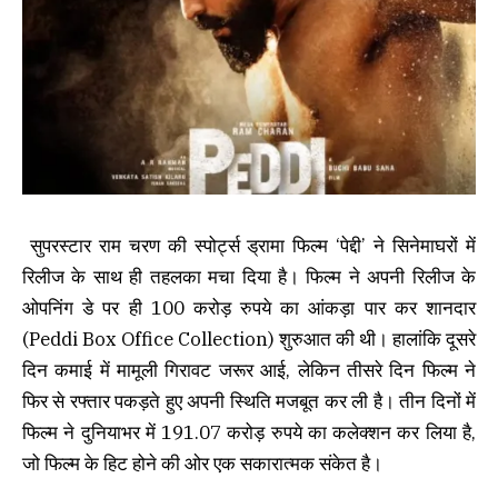
सुपरस्टार राम चरण की स्पोर्ट्स ड्रामा फिल्म ‘पेद्दी’ ने सिनेमाघरों में
रिलीज के साथ ही तहलका मचा दिया है। फिल्म ने अपनी रिलीज के
ओपनिंग डे पर ही 100 करोड़ रुपये का आंकड़ा पार कर शानदार
(Peddi Box Office Collection) शुरुआत की थी। हालांकि दूसरे
दिन कमाई में मामूली गिरावट जरूर आई, लेकिन तीसरे दिन फिल्म ने
फिर से रफ्तार पकड़ते हुए अपनी स्थिति मजबूत कर ली है। तीन दिनों में
फिल्म ने दुनियाभर में 191.07 करोड़ रुपये का कलेक्शन कर लिया है,
जो फिल्म के हिट होने की ओर एक सकारात्मक संकेत है।