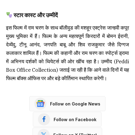
स्टार कास्ट और उम्मीदें
इस फिल्म में राम चरण के साथ बॉलीवुड की मशहूर एक्ट्रेस जान्हवी कपूर
मुख्य भूमिका में हैं। फिल्म के अन्य महत्वपूर्ण किरदारों में बोमन ईरानी,
देव्येंदु, टीनू आनंद, जगपति बाबू और शिव राजकुमार जैसे दिग्गज
कलाकार शामिल हैं। फिल्म की कहानी और राम चरण का स्पोर्ट्स ड्रामा
में अभिनय दर्शकों को थियेटर्स की ओर खींच रहा है। उम्मीद (Peddi
Box Office Collection) जताई जा रही है कि आने वाले दिनों में यह
फिल्म बॉक्स ऑफिस पर और बड़े कीर्तिमान स्थापित करेगी।
Follow on Google News
Follow on Facebook