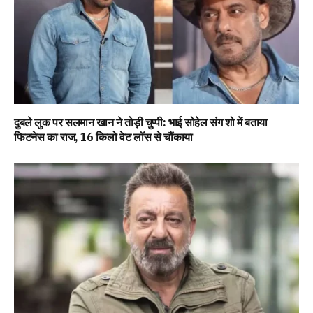
दुबले लुक पर सलमान खान ने तोड़ी चुप्पी: भाई सोहेल संग शो में बताया
फिटनेस का राज, 16 किलो वेट लॉस से चौंकाया