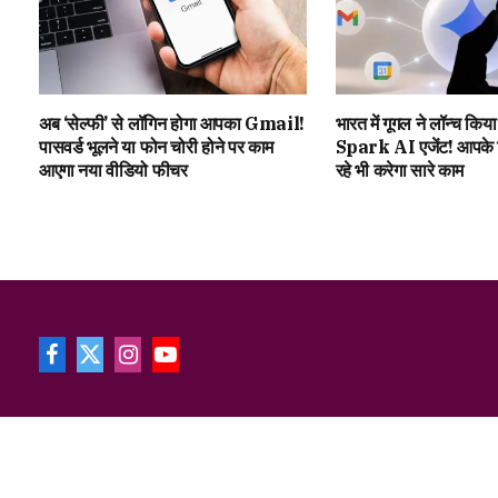
अब ‘सेल्फी’ से लॉगिन होगा आपका Gmail!
भारत में गूगल ने लॉन्च 
पासवर्ड भूलने या फोन चोरी होने पर काम
Spark AI एजेंट! आपके
आएगा नया वीडियो फीचर
रहे भी करेगा सारे काम
Facebook
X
Instagram
YouTube
(Twitter)