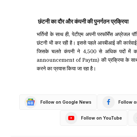
छंटनी का दौर और कंपनी की पुनर्गठन प्रक्रिया
भर्तियों के साथ ही, पेटीएम अपनी परफॉर्मेंस अप्रेज
छंटनी भी कर रही है। इससे पहले आरबीआई की कार्रवाई क
जिसके चलते कंपनी ने 4,500 से अधिक पदों में क
announcement of Paytm) की प्रक्रिया के साथ बचे 
करने का प्रयास किया जा रहा है।
Follow on Google News
Follow 
Follow on YouTube