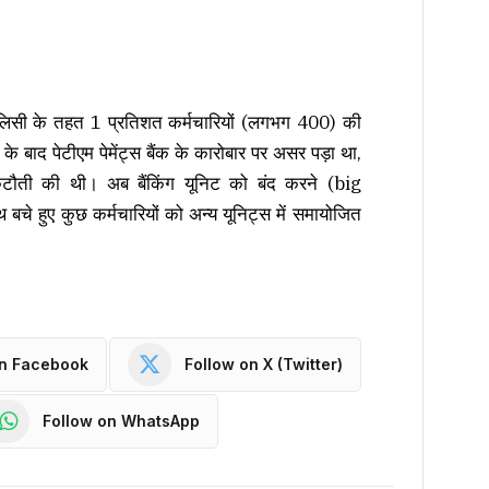
ल पॉलिसी के तहत 1 प्रतिशत कर्मचारियों (लगभग 400) की
े बाद पेटीएम पेमेंट्स बैंक के कारोबार पर असर पड़ा था,
टौती की थी। अब बैंकिंग यूनिट को बंद करने (big
हुए कुछ कर्मचारियों को अन्य यूनिट्स में समायोजित
on Facebook
Follow on X (Twitter)
Follow on WhatsApp