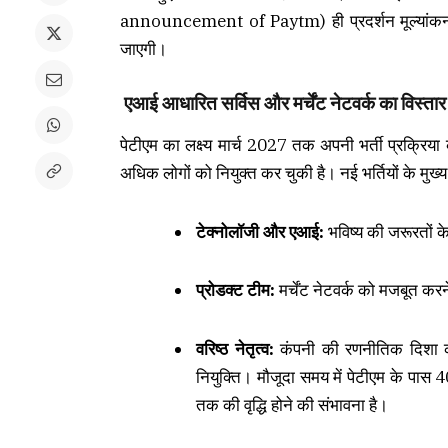
announcement of Paytm) ही प्रदर्शन मूल्यांकन 
जाएगी।
एआई आधारित सर्विस और मर्चेंट नेटवर्क का विस्तार
पेटीएम का लक्ष्य मार्च 2027 तक अपनी भर्ती प्रक्रिया
अधिक लोगों को नियुक्त कर चुकी है। नई भर्तियों के मुख्य के
टेक्नोलॉजी और एआई:
भविष्य की जरूरतों 
प्रोडक्ट टीम:
मर्चेंट नेटवर्क को मजबूत 
वरिष्ठ नेतृत्व:
कंपनी की रणनीतिक दिशा को
नियुक्ति। मौजूदा समय में पेटीएम के पास 4
तक की वृद्धि होने की संभावना है।