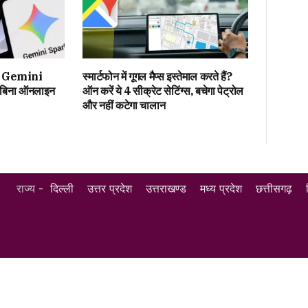
किया Gemini
स्मार्टफोन में गूगल मैप्स इस्तेमाल करते हैं?
 बिना ऑनलाइन
ऑन करें ये 4 सीक्रेट सेटिंग्स, बचेगा पेट्रोल
और नहीं कटेगा चालान
राज्य -
दिल्ली
उत्तर प्रदेश
उत्तराखण्ड
मध्य प्रदेश
छत्तीसगढ़