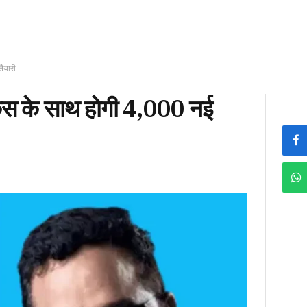
ैयारी
कस के साथ होगी 4,000 नई