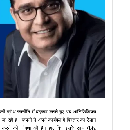
ी ग्रोथ रणनीति में बदलाव करते हुए अब आर्टिफिशियल
 जा रही है। कंपनी ने अपने कार्यबल में विस्तार का ऐलान
यां करने की घोषणा की है। हालांकि, इसके साथ (big