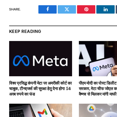
SHARE.
Facebook
Twitter
Pinterest
Linke
KEEP READING
विश्व प्रसिद्ध कंपनी मेटा पर अमरीकी कोर्ट का
पीएम मोदी का पोस्ट डिलीट
चाबुक, टीनएजर्स की सुरक्षा हेतु देना होगा 54
सरकार, मेटा चीफ जोएल कप
अरब रुपये का फंड
वैष्णव से मिलकर मांगी माफी