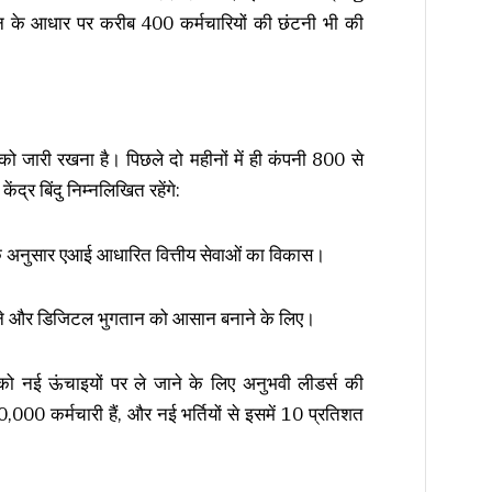
के आधार पर करीब 400 कर्मचारियों की छंटनी भी की
 को जारी रखना है। पिछले दो महीनों में ही कंपनी 800 से
ंद्र बिंदु निम्नलिखित रहेंगे:
के अनुसार एआई आधारित वित्तीय सेवाओं का विकास।
करने और डिजिटल भुगतान को आसान बनाने के लिए।
 नई ऊंचाइयों पर ले जाने के लिए अनुभवी लीडर्स की
0,000 कर्मचारी हैं, और नई भर्तियों से इसमें 10 प्रतिशत