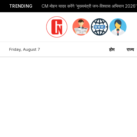
TRENDING
Friday, August 7
होम
राज्य