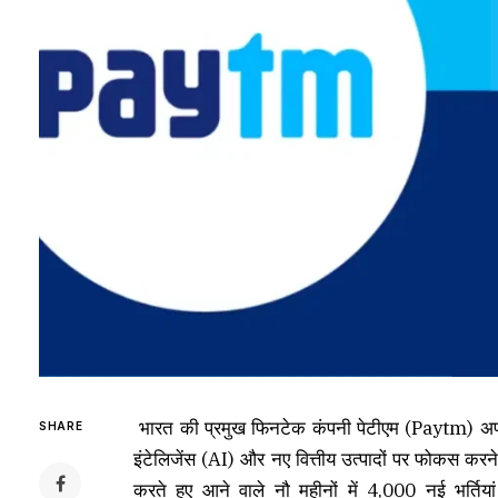
भारत की प्रमुख फिनटेक कंपनी पेटीएम (Paytm) अपन
SHARE
इंटेलिजेंस (AI) और नए वित्तीय उत्पादों पर फोकस करने
करते हुए आने वाले नौ महीनों में 4,000 नई भर्ति