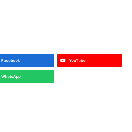
Facebook
YouTube
WhatsApp