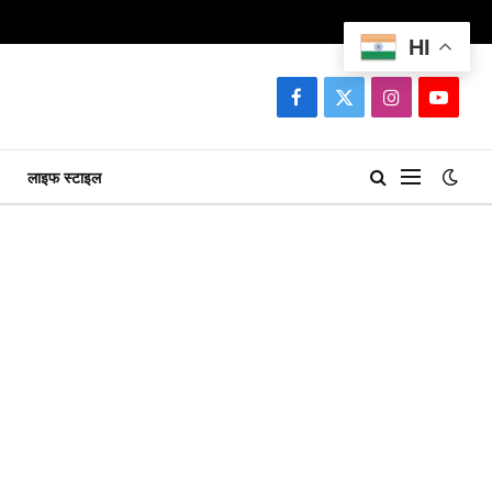
HI
Facebook
X
Instagram
YouTu
(Twitter)
लाइफ स्टाइल