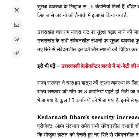
सुरक्षा व्यवस्था के लिहाज से 15 कंपनियां मिली हैं. बॉर्ड
लिहाज से जवानों की तैनाती में इजाफा किया गया है.
उत्तराखंड चारधाम यात्रा रूट पर सुरक्षा बढ़ाए जाने की ज
उत्तराखंड के सभी संवेदनशील स्थानों पर सुरक्षा व्यवस्थ
नए सिरे से संवेदनशील इलाकों और स्थानों की चिंहित कर पु
इसे भी पढ़ें –
उत्तरकाशी हेलीकॉप्टर हादसे में मां-बेटी की म
राज्य सरकार ने चारधाम यात्रा की सुरक्षा व्यवस्था के लिए
राज्य सरकार की मांग पर 8 कंपनियां पहले ही भेजी जा च
भेजा गया है. कुल 15 कंपनियों को भेजा गया है. इनमें से
Kedarnath Dham’s security increas
प्रोजेक्ट, अहम संस्थान समेत सभी संवेदनशील स्थानों की स
कि मौजूदा हालत को देखते हुए नए सिरे से संवेदनशील स्थ