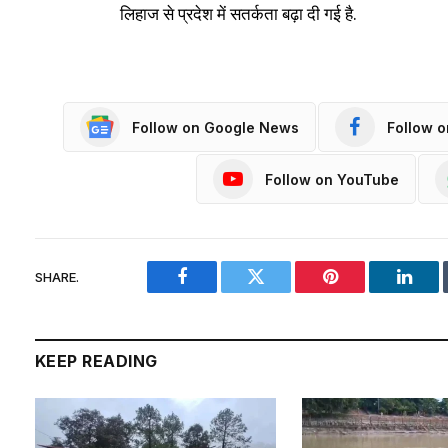
लिहाज से प्रदेश में सतर्कता बढ़ा दी गई है.
Follow on Google News
Follow 
Follow on YouTube
SHARE.
Facebook
Twitter
Pinterest
Linke
KEEP READING