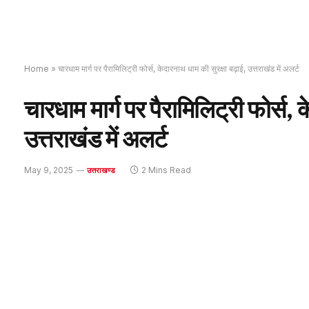
Home
»
चारधाम मार्ग पर पैरामिलिट्री फोर्स, केदारनाथ धाम की सुरक्षा बढ़ाई, उत्तराखंड में अलर्ट
चारधाम मार्ग पर पैरामिलिट्री फोर्स, 
उत्तराखंड में अलर्ट
May 9, 2025
2 Mins Read
उत्तराखण्ड