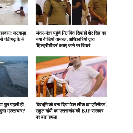
ड़ा हादसा: जटवाड़ा
जंतर-मंतर पहुंचे निलंबित सिपाही शेर सिंह का
 से चंडीगढ़ के 4
नया वीडियो वायरल, अधिकारियों द्वारा
‘हिस्ट्रीशीटर’ बताए जाने पर बिफरे
नया पुल पहली ही
‘देवभूमि को बना दिया पेपर लीक का एपिसेंटर’,
 खुला भ्रष्टाचार?
राहुल गांधी का उत्तराखंड की BJP सरकार
पर बड़ा हमला