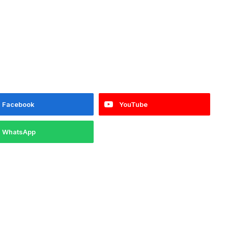
Facebook
YouTube
WhatsApp