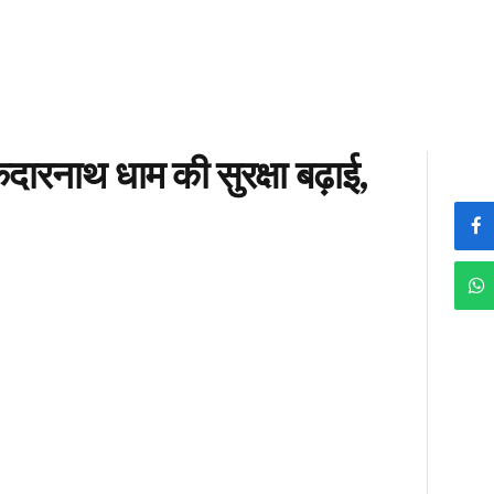
केदारनाथ धाम की सुरक्षा बढ़ाई,