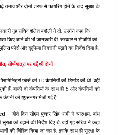
र बढ़े तनाव और दोनों तरफ से फायरिंग होने के बाद सुरक्षा के
ानकारी गृह सचिव शैलेश बगौली ने दी. उन्होंने कहा कि
ा पुख्ता किए जाने की भी जानकारी दी. सरकार ने डीजीपी को
लिस फोर्स और खुफिया निगरानी बढ़ाने का निर्देश दिया है.
ौत, तीर्थयात्रा पर गईं थी दोनों
 पैरामिलिट्री फोर्स की 10 कंपनियों की डिमांड की थी. वहीं
ुकी हैं. बाकी दो कंपनियों के साथ ही 5 और कंपनियों को
 एक कंपनी को यूएसनगर भेजी गई है.
ed
– बीते दिन सीएम पुष्कर सिंह धामी ने चारधाम, बांध
ुरक्षा को बढ़ाने की निर्देश दिए थे. वहीं गृह सचिव ने कहा
ानों की चिंहित किया जा रहा है. इसके साथ ही सुरक्षा के