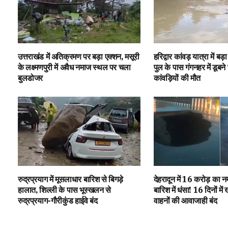
उत्तराखंड में अतिक्रमण पर बड़ा एक्शन, मसूरी
हरिद्वार कांवड़ यात्रा में ब
के लक्ष्मणपुरी में अवैध नमाज स्थल पर चला
पुल के पास गंगनहर में डूबने
बुलडोजर
कांवड़ियों की मौत
रुद्रप्रयाग में मूसलाधार बारिश से बिगड़े
देहरादून में 16 करोड़ का 
हालात, शिल्ली के पास भूस्खलन से
बारिश में धंसा! 16 दिनों में
रुद्रप्रयाग-गौरीकुंड हाईवे बंद
वाहनों की आवाजाही बंद