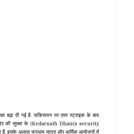
क्षा बढ़ा दी गई है. पाकिस्तान पर एयर स्ट्राइक के बाद
. मंदिर की सुरक्षा के (Kedarnath Dham’s security
. इसके अलावा चारधाम यात्रा और धार्मिक आयोजनों में