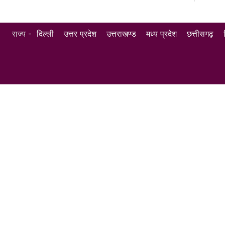
राज्य -
दिल्ली
उत्तर प्रदेश
उत्तराखण्ड
मध्य प्रदेश
छत्तीसगढ़