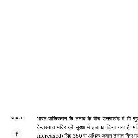
भारत-पाकिस्तान के तनाव के बीच उत्तराखंड में भी सुर
SHARE
केदारनाथ मंदिर की सुरक्षा में इजाफा किया गया है
increased) लिए 350 से अधिक जवान तैनात किए गए हैं