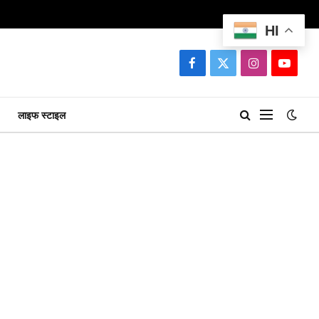
HI
Facebook
X
Instagram
YouTu
(Twitter)
लाइफ स्टाइल