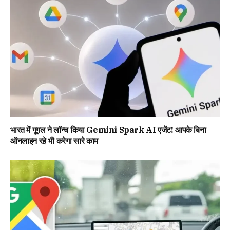
भारत में गूगल ने लॉन्च किया Gemini Spark AI एजेंट! आपके बिना
ऑनलाइन रहे भी करेगा सारे काम