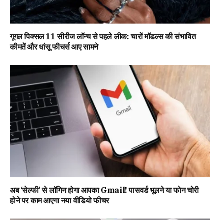
गूगल पिक्सल 11 सीरीज लॉन्च से पहले लीक: चारों मॉडल्स की संभावित
कीमतें और धांसू फीचर्स आए सामने
अब ‘सेल्फी’ से लॉगिन होगा आपका Gmail! पासवर्ड भूलने या फोन चोरी
होने पर काम आएगा नया वीडियो फीचर