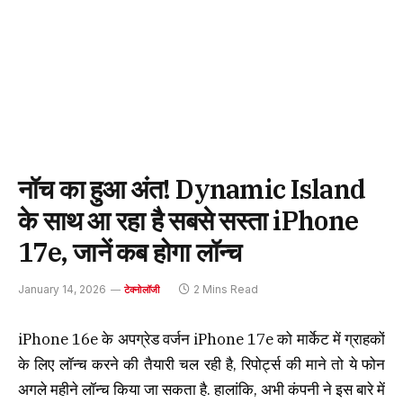
नॉच का हुआ अंत! Dynamic Island
के साथ आ रहा है सबसे सस्ता iPhone
17e, जानें कब होगा लॉन्च
January 14, 2026
2 Mins Read
टेक्नोलॉजी
iPhone 16e के अपग्रेड वर्जन iPhone 17e को मार्केट में ग्राहकों
के लिए लॉन्च करने की तैयारी चल रही है, रिपोर्ट्स की माने तो ये फोन
अगले महीने लॉन्च किया जा सकता है. हालांकि, अभी कंपनी ने इस बारे में