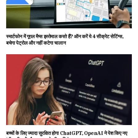
स्मार्टफोन में गूगल मैप्स इस्तेमाल करते हैं? ऑन करें ये 4 सीक्रेट सेटिंग्स,
बचेगा पेट्रोल और नहीं कटेगा चालान
बच्चों के लिए ज्यादा सुरक्षित होगा ChatGPT, OpenAI ने पेश किए नए