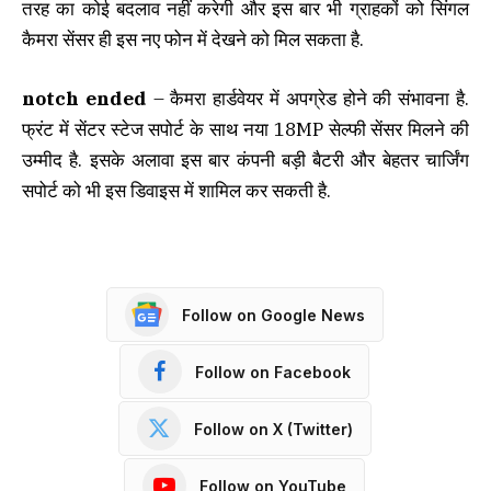
तरह का कोई बदलाव नहीं करेगी और इस बार भी ग्राहकों को सिंगल
कैमरा सेंसर ही इस नए फोन में देखने को मिल सकता है.
notch ended
– कैमरा हार्डवेयर में अपग्रेड होने की संभावना है.
फ्रंट में सेंटर स्टेज सपोर्ट के साथ नया 18MP सेल्फी सेंसर मिलने की
उम्मीद है. इसके अलावा इस बार कंपनी बड़ी बैटरी और बेहतर चार्जिंग
सपोर्ट को भी इस डिवाइस में शामिल कर सकती है.
Follow on Google News
Follow on Facebook
Follow on X (Twitter)
Follow on YouTube