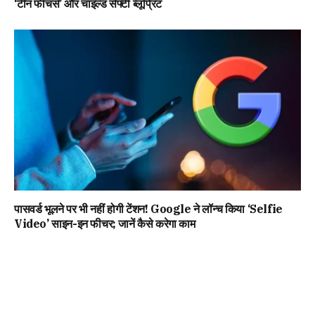
‘टीन फीचर्स’ और चाइल्ड सेफ्टी ब्लूप्रिंट
पासवर्ड भूलने पर भी नहीं होगी टेंशन! Google ने लॉन्च किया ‘Selfie
Video’ साइन-इन फीचर; जानें कैसे करेगा काम