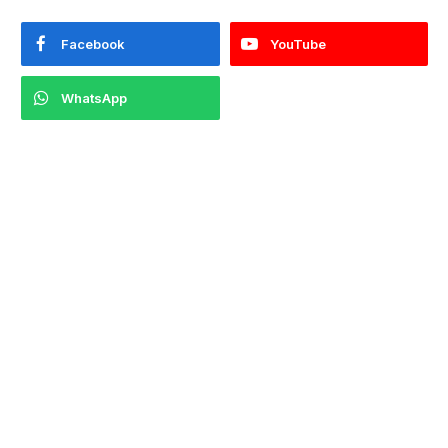
Facebook
YouTube
WhatsApp