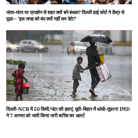
जंतर-मंतर पर प्रदर्शन से शहर क्यों बने बंधक? दिल्ली हाई कोर्ट ने केंद्र से
पूछा— ‘इस जगह को बंद क्यों नहीं कर देते?’
दिल्ली-NCR में 50 किमी/घंटा की हवाएं, यूपी-बिहार में आंधी-तूफान! IMD
ने 7 अगस्त को जारी किया भारी बारिश का अलर्ट