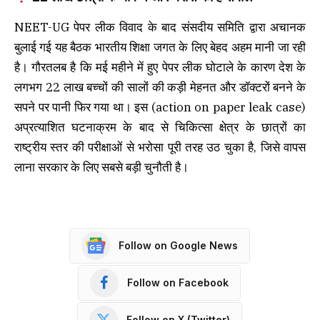
NEET-UG पेपर लीक विवाद के बाद संसदीय समिति द्वारा अचानक
बुलाई गई यह बैठक भारतीय शिक्षा जगत के लिए बेहद अहम मानी जा रही
है। गौरतलब है कि मई महीने में हुए पेपर लीक घोटाले के कारण देश के
लगभग 22 लाख बच्चों की सालों की कड़ी मेहनत और डॉक्टरों बनने के
सपने पर पानी फिर गया था। इस (action on paper leak case)
अप्रत्याशित घटनाक्रम के बाद से चिकित्सा क्षेत्र के छात्रों का
राष्ट्रीय स्तर की परीक्षाओं से भरोसा पूरी तरह उठ चुका है, जिसे वापस
लाना सरकार के लिए सबसे बड़ी चुनौती है।
Follow on Google News
Follow on Facebook
Follow on X (Twitter)