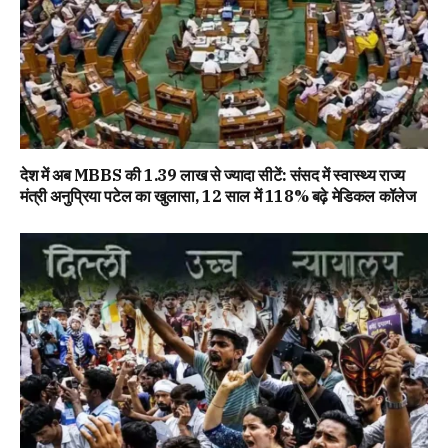
देश में अब MBBS की 1.39 लाख से ज्यादा सीटें: संसद में स्वास्थ्य राज्य
मंत्री अनुप्रिया पटेल का खुलासा, 12 साल में 118% बढ़े मेडिकल कॉलेज