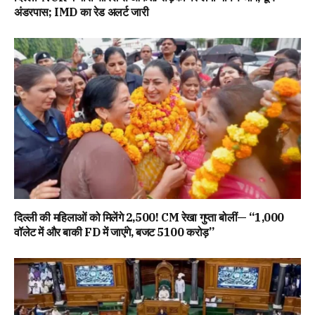
अंडरपास; IMD का रेड अलर्ट जारी
दिल्ली की महिलाओं को मिलेंगे ₹2,500! CM रेखा गुप्ता बोलीं— “1,000
वॉलेट में और बाकी FD में जाएंगे, बजट ₹5100 करोड़”