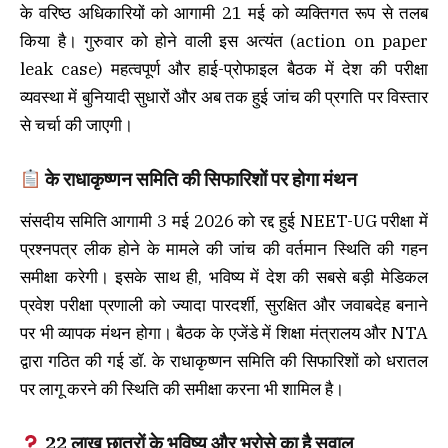
के वरिष्ठ अधिकारियों को आगामी 21 मई को व्यक्तिगत रूप से तलब
किया है। गुरुवार को होने वाली इस अत्यंत (action on paper
leak case) महत्वपूर्ण और हाई-प्रोफाइल बैठक में देश की परीक्षा
व्यवस्था में बुनियादी सुधारों और अब तक हुई जांच की प्रगति पर विस्तार
से चर्चा की जाएगी।
के राधाकृष्णन समिति की सिफारिशों पर होगा मंथन
संसदीय समिति आगामी 3 मई 2026 को रद्द हुई NEET-UG परीक्षा में
प्रश्नपत्र लीक होने के मामले की जांच की वर्तमान स्थिति की गहन
समीक्षा करेगी। इसके साथ ही, भविष्य में देश की सबसे बड़ी मेडिकल
प्रवेश परीक्षा प्रणाली को ज्यादा पारदर्शी, सुरक्षित और जवाबदेह बनाने
पर भी व्यापक मंथन होगा। बैठक के एजेंडे में शिक्षा मंत्रालय और NTA
द्वारा गठित की गई डॉ. के राधाकृष्णन समिति की सिफारिशों को धरातल
पर लागू करने की स्थिति की समीक्षा करना भी शामिल है।
22 लाख छात्रों के भविष्य और भरोसे का है सवाल