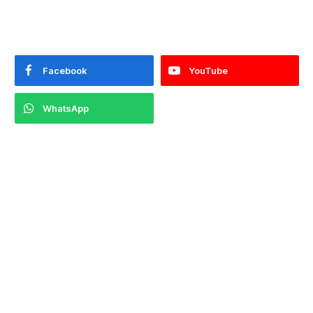
Facebook
YouTube
WhatsApp