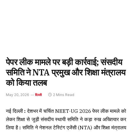
पेपर लीक मामले पर बड़ी कार्रवाई; संसदीय
समिति ने NTA प्रमुख और शिक्षा मंत्रालय
को किया तलब
May 20, 2026
2 Mins Read
दिल्ली
नई दिल्ली
:
देशभर में चर्चित NEET-UG 2026 पेपर लीक मामले को
लेकर शिक्षा से जुड़ी संसदीय स्थायी समिति ने कड़ा रुख अख्तियार कर
लिया है। समिति ने नेशनल टेस्टिंग एजेंसी (NTA) और शिक्षा मंत्रालय