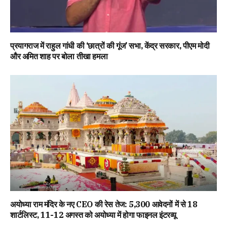
प्रयागराज में राहुल गांधी की ‘छात्रों की गूंज’ सभा, केंद्र सरकार, पीएम मोदी
और अमित शाह पर बोला तीखा हमला
अयोध्या राम मंदिर के नए CEO की रेस तेज: 5,300 आवेदनों में से 18
शार्टलिस्ट, 11-12 अगस्त को अयोध्या में होगा फाइनल इंटरव्यू