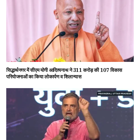
सिद्धार्थनगर में सीएम योगी आदित्यनाथ ने ₹311 करोड़ की 107 विकास
परियोजनाओं का किया लोकार्पण व शिलान्यास