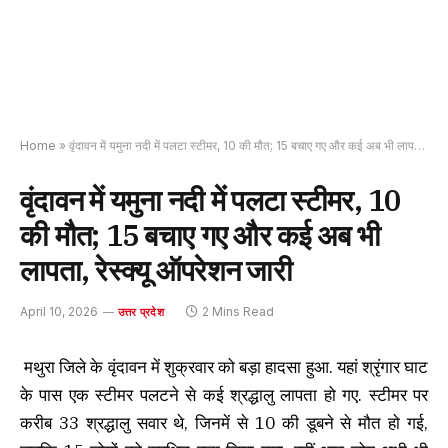
Home
»
वृंदावन में यमुना नदी में पलटा स्टीमर, 10 की मौत; 15 बचाए गए और कई अब भी लापता, रेस्क्यू ऑपरेशन जारी
वृंदावन में यमुना नदी में पलटा स्टीमर, 10
की मौत; 15 बचाए गए और कई अब भी
लापता, रेस्क्यू ऑपरेशन जारी
April 10, 2026
2 Mins Read
उत्तर प्रदेश
मथुरा जिले के वृंदावन में शुक्रवार को बड़ा हादसा हुआ. यहां श्रृंगार घाट
के पास एक स्टीमर पलटने से कई श्रद्धालु लापता हो गए. स्टीमर पर
करीब 33 श्रद्धालु सवार थे, जिनमें से 10 की डूबने से मौत हो गई,