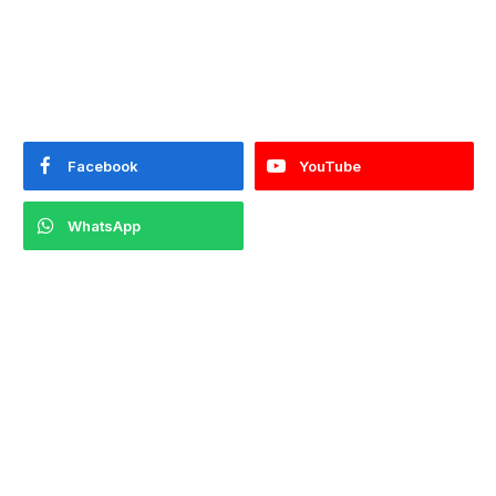
Facebook
YouTube
WhatsApp