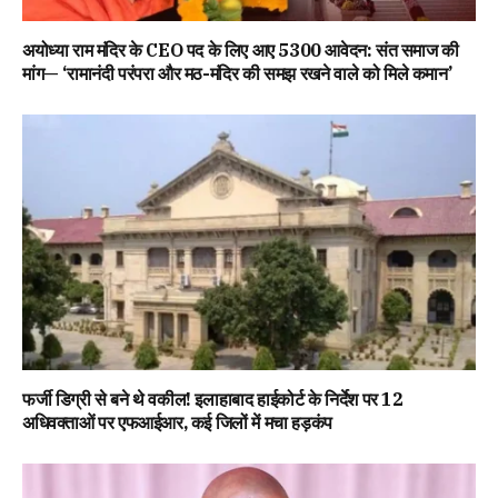
अयोध्या राम मंदिर के CEO पद के लिए आए 5300 आवेदन: संत समाज की
मांग— ‘रामानंदी परंपरा और मठ-मंदिर की समझ रखने वाले को मिले कमान’
फर्जी डिग्री से बने थे वकील! इलाहाबाद हाईकोर्ट के निर्देश पर 12
अधिवक्ताओं पर एफआईआर, कई जिलों में मचा हड़कंप