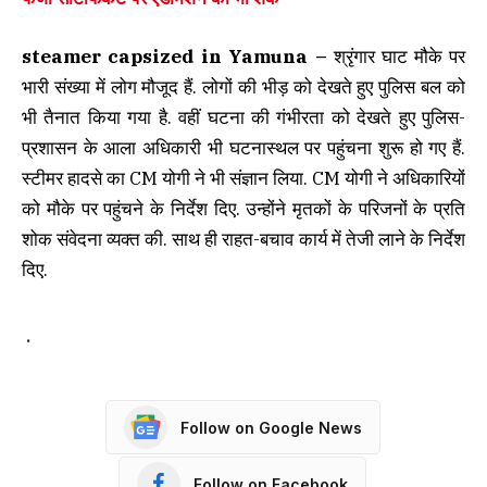
steamer capsized in Yamuna –
श्रृंगार घाट मौके पर
भारी संख्या में लोग मौजूद हैं. लोगों की भीड़ को देखते हुए पुलिस बल को
भी तैनात किया गया है. वहीं घटना की गंभीरता को देखते हुए पुलिस-
प्रशासन के आला अधिकारी भी घटनास्थल पर पहुंचना शुरू हो गए हैं.
स्टीमर हादसे का CM योगी ने भी संज्ञान लिया. CM योगी ने अधिकारियों
को मौके पर पहुंचने के निर्देश दिए. उन्होंने मृतकों के परिजनों के प्रति
शोक संवेदना व्यक्त की. साथ ही राहत-बचाव कार्य में तेजी लाने के निर्देश
दिए.
.
Follow on Google News
Follow on Facebook