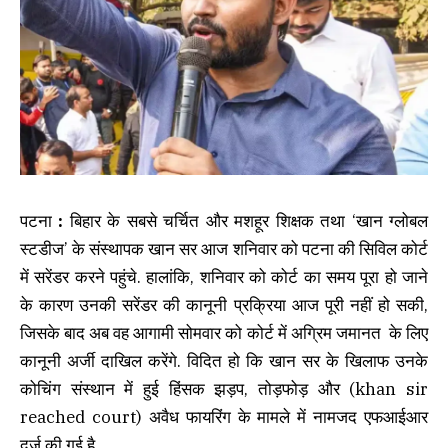
पटना
:
बिहार के सबसे चर्चित और मशहूर शिक्षक तथा ‘खान ग्लोबल
स्टडीज’ के संस्थापक खान सर आज शनिवार को पटना की सिविल कोर्ट
में सरेंडर करने पहुंचे. हालांकि, शनिवार को कोर्ट का समय पूरा हो जाने
के कारण उनकी सरेंडर की कानूनी प्रक्रिया आज पूरी नहीं हो सकी,
जिसके बाद अब वह आगामी सोमवार को कोर्ट में अग्रिम जमानत के लिए
कानूनी अर्जी दाखिल करेंगे. विदित हो कि खान सर के खिलाफ उनके
कोचिंग संस्थान में हुई हिंसक झड़प, तोड़फोड़ और (khan sir
reached court) अवैध फायरिंग के मामले में नामजद एफआईआर
दर्ज की गई है.