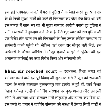
इस हाई-प्रोफाइल मामले में पटना पुलिस ने कार्रवाई करते हुए खान सर
के दो निजी सुरक्षा गार्डों को पहले ही गिरफ्तार कर जेल भेज दिया था. वहीं
इस मामले में खान सर को भी मुख्य नामजद आरोपी बनाते हुए पुलिस ने
संगीन धाराओं में मुकदमा दर्ज किया है. बीते शुक्रवार की रात पुलिस की
एक विशेष टीम खान सर की गिरफ्तारी के लिए उनके कोचिंग संस्थान पर
छापेमारी करने पहुंची थी, लेकिन वहां खान सर मौजूद नहीं मिले. इस
छापेमारी के दौरान कोचिंग में मौजूद हजारों छात्रों ने पुलिस की इस
अचानक कार्रवाई का कड़ा विरोध किया और नारेबाजी की.
khan sir reached court
– दरअसल, शिक्षा जगत को
शर्मसार करने वाले इस पूरे विवाद की शुरुआत बीते 2 जून को राजधानी
पटना के सबसे व्यस्ततम मुसल्लहपुर हाट इलाके से हुई थी. जहाँ स्थित
‘खान ग्लोबल स्टडीज’ कोचिंग संस्थान पर कुछ अज्ञात और उपद्रवी
लोगों ने अचानक धावा बोलकर भारी तोड़फोड़ और हमला कर दिया था.
इस हमले के जवाब में कोचिंग संस्थान की सुरक्षा में तैनात निजी गार्डों ने