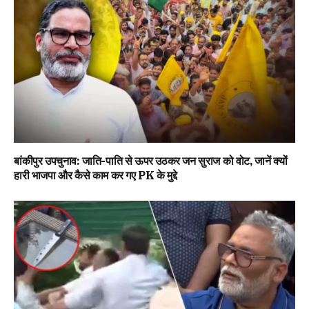
बांकीपुर उपचुनाव: जाति-पाति से ऊपर उठकर जन सुराज को वोट, जानें क्यों
हारी भाजपा और कैसे काम कर गए PK के मुद्दे