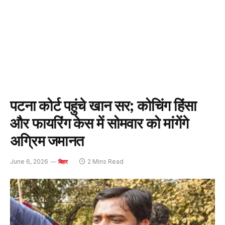
पटना कोर्ट पहुंचे खान सर; कोचिंग हिंसा
और फायरिंग केस में सोमवार को मांगेंगे
अग्रिम जमानत
June 6, 2026
2 Mins Read
बिहार