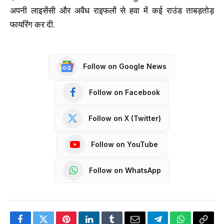
अपनी लाइसेंसी और अवैध राइफलों से हवा में कई राउंड ताबड़तोड़
फायरिंग कर दी.
Follow on Google News
Follow on Facebook
Follow on X (Twitter)
Follow on YouTube
Follow on WhatsApp