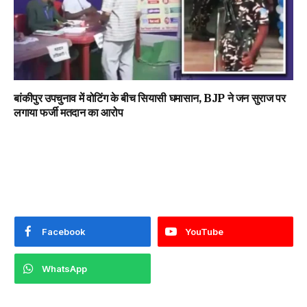
बांकीपुर उपचुनाव में वोटिंग के बीच सियासी घमासान, BJP ने जन सुराज पर
लगाया फर्जी मतदान का आरोप
Facebook
YouTube
WhatsApp