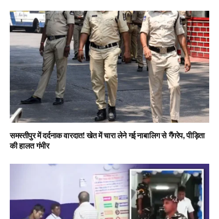
समस्तीपुर में दर्दनाक वारदात! खेत में चारा लेने गई नाबालिग से गैंगरेप, पीड़िता
की हालत गंभीर