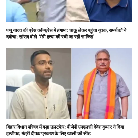
पप्पू यादव की प्रेस कॉन्फ्रेंस में हंगामा: चाकू लेकर पहुंचा युवक, समर्थकों ने
दबोचा; सांसद बोले-‘मेरी हत्या की रची जा रही साजिश’
बिहार विधान परिषद में बड़ा उलटफेर: बीजेपी एमएलसी देवेश कुमार ने दिया
इस्तीफा, मंत्री दीपक प्रकाश के लिए खाली की सीट