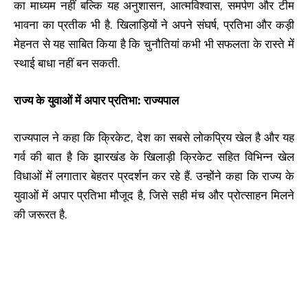
का माध्यम नहीं बल्कि यह अनुशासन, आत्मविश्वास, समर्पण और टीम
भावना का प्रतीक भी है. खिलाड़ियों ने अपने संघर्ष, प्रतिभा और कड़ी
मेहनत से यह साबित किया है कि चुनौतियां कभी भी सफलता के रास्ते में
स्थाई बाधा नहीं बन सकती.
राज्य के युवाओं में अपार प्रतिभा: राज्यपाल
राज्यपाल ने कहा कि क्रिकेट, देश का सबसे लोकप्रिय खेल है और यह
गर्व की बात है कि झारखंड के खिलाड़ी क्रिकेट सहित विभिन्न खेल
विधाओं में लगातार बेहतर प्रदर्शन कर रहे हैं. उन्होंने कहा कि राज्य के
युवाओं में अपार प्रतिभा मौजूद है, जिसे सही मंच और प्रोत्साहन मिलने
की जरूरत है.