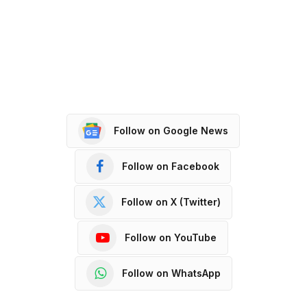
Follow on Google News
Follow on Facebook
Follow on X (Twitter)
Follow on YouTube
Follow on WhatsApp