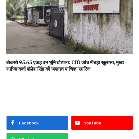
बोकारो 95.65 एकड़ वन भूमि घोटाला: CID जांच में बड़ा खुलासा, मुख्य
साजिशकर्ता शैलेश सिंह की जमानत याचिका खारिज
Facebook
YouTube