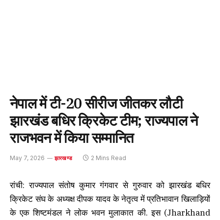
नेपाल में टी-20 सीरीज जीतकर लौटी
झारखंड बधिर क्रिकेट टीम; राज्यपाल ने
राजभवन में किया सम्मानित
May 7, 2026
2 Mins Read
झारखण्ड
रांची: राज्यपाल संतोष कुमार गंगवार से गुरुवार को झारखंड बधिर
क्रिकेट संघ के अध्यक्ष दीपक यादव के नेतृत्व में प्रतिभावान खिलाड़ियों
के एक शिष्टमंडल ने लोक भवन मुलाकात की. इस (Jharkhand