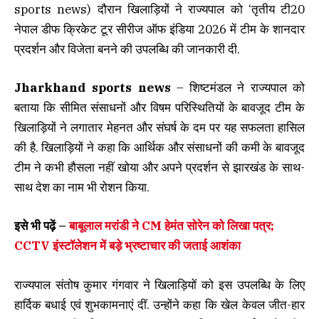
sports news) दौरान खिलाड़ियों ने राज्यपाल को ‘तृतीय टी20
नेपाल डीफ क्रिकेट टूर सीरीज ऑफ इंडिया 2026 में टीम के शानदार
प्रदर्शन और विजेता बनने की उपलब्धि की जानकारी दी.
Jharkhand sports news
– शिष्टमंडल ने राज्यपाल को
बताया कि सीमित संसाधनों और विषम परिस्थितियों के बावजूद टीम के
खिलाड़ियों ने लगातार मेहनत और संघर्ष के दम पर यह सफलता हासिल
की है. खिलाड़ियों ने कहा कि आर्थिक और संसाधनों की कमी के बावजूद
टीम ने कभी हौसला नहीं खोया और अपने प्रदर्शन से झारखंड के साथ-
साथ देश का नाम भी रोशन किया.
इसे भी पढ़ें –
बाबूलाल मरांडी ने CM हेमंत सोरेन को लिखा पत्र;
CCTV इंस्टॉलेशन में बड़े भ्रष्टाचार की जताई आशंका
राज्यपाल संतोष कुमार गंगवार ने खिलाड़ियों को इस उपलब्धि के लिए
हार्दिक बधाई एवं शुभकामनाएं दीं. उन्होंने कहा कि खेल केवल जीत-हार