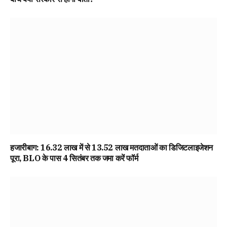
हजारीबाग: 16.32 लाख में से 13.52 लाख मतदाताओं का डिजिटलाइजेशन
पूरा, BLO के पास 4 सितंबर तक जमा करें फॉर्म