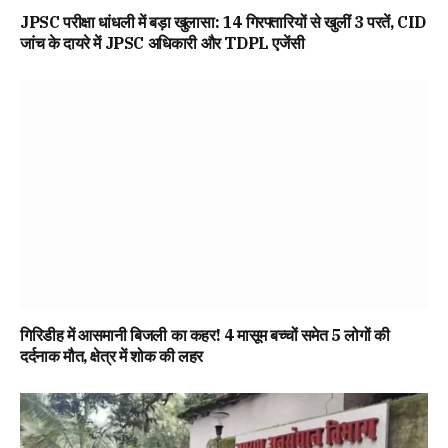
JPSC परीक्षा धांधली में बड़ा खुलासा: 14 गिरफ्तारियों से खुलीं 3 परतें, CID
जांच के दायरे में JPSC अधिकारी और TDPL एजेंसी
गिरिडीह में आसमानी बिजली का कहर! 4 मासूम बच्चों समेत 5 लोगों की
दर्दनाक मौत, क्षेत्र में शोक की लहर