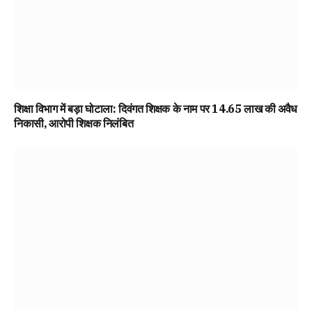
शिक्षा विभाग में बड़ा घोटाला: दिवंगत शिक्षक के नाम पर 14.65 लाख की अवैध
निकासी, आरोपी शिक्षक निलंबित