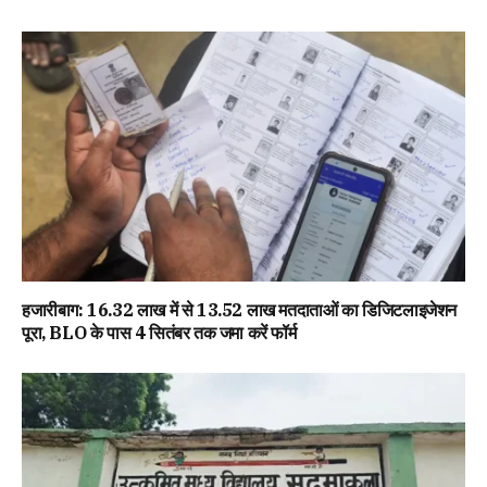
हजारीबाग: 16.32 लाख में से 13.52 लाख मतदाताओं का डिजिटलाइजेशन
पूरा, BLO के पास 4 सितंबर तक जमा करें फॉर्म