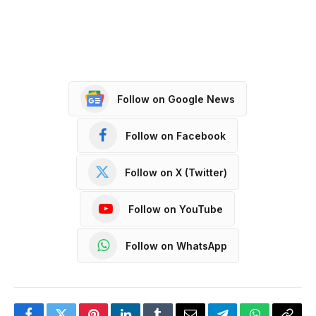
Follow on Google News
Follow on Facebook
Follow on X (Twitter)
Follow on YouTube
Follow on WhatsApp