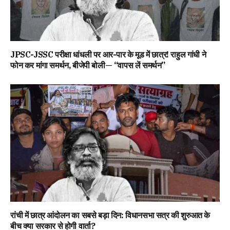
JPSC-JSSC परीक्षा धांधली पर आर-पार के मूड में छात्र! राहुल गांधी ने
फोन कर मांगा समर्थन, बीजेपी बोली— “वापस लें समर्थन”
रांची में छात्र आंदोलन का सबसे बड़ा दिन: विधानसभा सत्र की शुरुआत के
बीच क्या सरकार से होगी वार्ता?