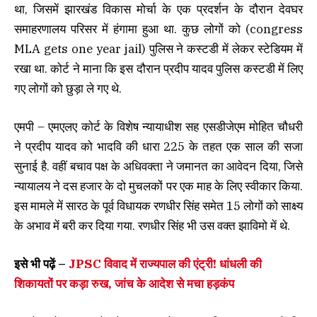
था, जिसमें झारखंड विकास मोर्चा के एक प्रदर्शन के दौरान देवघर
समाहरणालय परिसर में हंगामा हुआ था. कुछ लोगों को (congress
MLA gets one year jail) पुलिस ने कस्टडी में लेकर स्टेडियम में
रखा था. कोर्ट ने माना कि इस दौरान प्रदीप यादव पुलिस कस्टडी में लिए
गए लोगों को छुड़ा ले गए थे.
एमपी – एमएलए कोर्ट के विशेष न्यायाधीश सह एसडीजेएम मोहित चौधरी
ने प्रदीप यादव को भादवि की धारा 225 के तहत एक साल की सजा
सुनाई है. वहीं बचाव पक्ष के अधिवक्ता ने जमानत का आवेदन दिया, जिसे
न्यायालय ने दस हजार के दो मुचलकों पर एक माह के लिए स्वीकार किया.
इस मामले में सारठ के पूर्व विधायक रणधीर सिंह समेत 15 लोगों को साक्ष्य
के अभाव में बरी कर दिया गया. रणधीर सिंह भी उस वक्त झाविमो में थे.
इसे भी पढ़ें –
JPSC विवाद में राज्यपाल की एंट्री! धांधली की
शिकायतों पर कड़ा रुख, जांच के आदेश से मचा हड़कंप