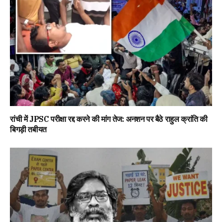
रांची में JPSC परीक्षा रद्द करने की मांग तेज: अनशन पर बैठे राहुल क्रांति की
बिगड़ी तबीयत