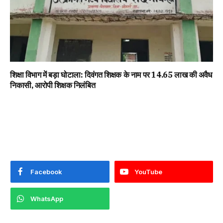
शिक्षा विभाग में बड़ा घोटाला: दिवंगत शिक्षक के नाम पर 14.65 लाख की अवैध
निकासी, आरोपी शिक्षक निलंबित
Facebook
YouTube
WhatsApp