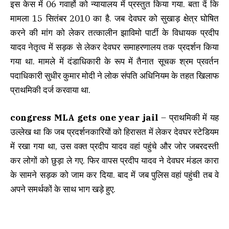
इस केस में 06 गवाहों को न्यायालय में प्रस्तुत किया गया. बता दें कि
मामला 15 सितंबर 2010 का है. जब देवघर को सुखाड़ क्षेत्र घोषित
करने की मांग को लेकर तत्कालीन झाविमो पार्टी के विधायक प्रदीप
यादव नेतृत्व में सड़क से लेकर देवघर समाहरणालय तक प्रदर्शन किया
गया था. मामले में दंडाधिकारी के रूप में तैनात सूचक श्रम प्रवर्तन
पदाधिकारी सुधीर कुमार मोदी ने लोक संपति अधिनियम के तहत खिलाफ
प्राथमिकी दर्ज करवाया था.
congress MLA gets one year jail
– प्राथमिकी में यह
उल्लेख था कि जब प्रदर्शनकारियों को हिरासत में लेकर देवघर स्टेडियम
में रखा गया था, उस वक्त प्रदीप यादव वहां पहुंचे और जोर जबरदस्ती
कर लोगों को छुड़ा ले गए. फिर वापस प्रदीप यादव ने देवघर मंडल कारा
के सामने सड़क को जाम कर दिया. बाद में जब पुलिस वहां पहुंची तब वे
अपने समर्थकों के साथ भाग खड़े हुए.