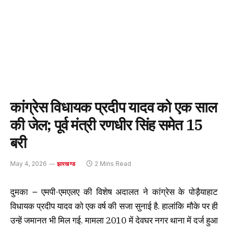
कांग्रेस विधायक प्रदीप यादव को एक साल
की जेल; पूर्व मंत्री रणधीर सिंह समेत 15
बरी
May 4, 2026
2 Mins Read
झारखण्ड
दुमका
–
एमपी-एमएलए की विशेष अदालत ने कांग्रेस के पोड़ैयाहाट
विधायक प्रदीप यादव को एक वर्ष की सजा सुनाई है. हालांकि मौके पर ही
उन्हें जमानत भी मिल गई. मामला 2010 में देवघर नगर थाना में दर्ज हुआ