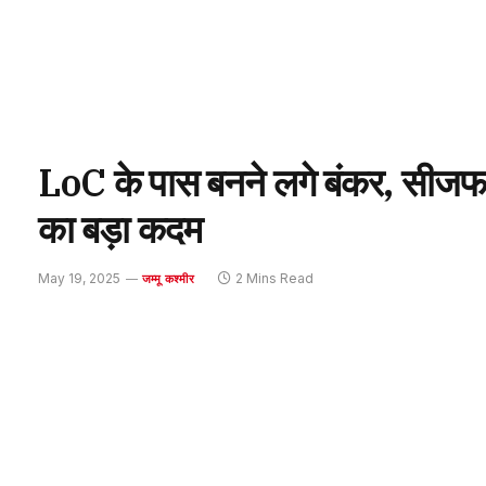
LoC के पास बनने लगे बंकर, सीजफा
का बड़ा कदम
May 19, 2025
2 Mins Read
जम्मू कश्मीर