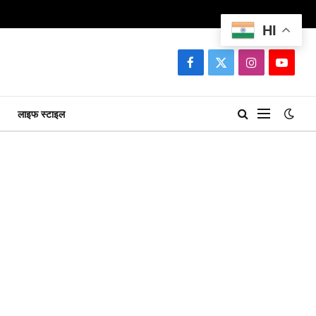
HI
Facebook
X
Instagram
YouTu
(Twitter)
लाइफ स्टाइल