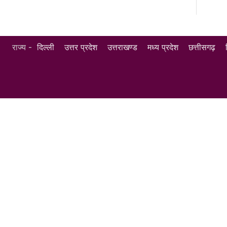
राज्य -
दिल्ली
उत्तर प्रदेश
उत्तराखण्ड
मध्य प्रदेश
छत्तीसगढ़