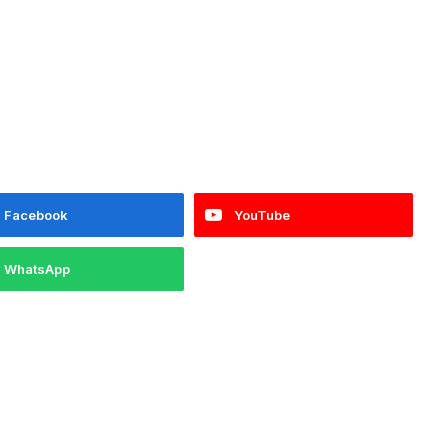
Facebook
YouTube
WhatsApp