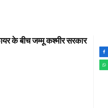
यर के बीच जम्मू कश्मीर सरकार