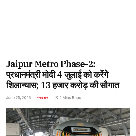
Jaipur Metro Phase-2:
प्रधानमंत्री मोदी 4 जुलाई को करेंगे
शिलान्यास; 13 हजार करोड़ की सौगात
June 25, 2026
2 Mins Read
राजस्थान