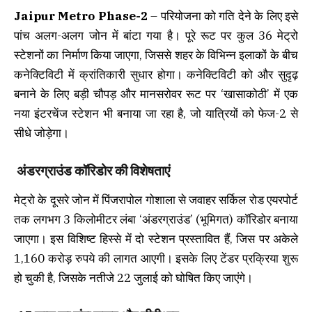
Jaipur Metro Phase-2
– परियोजना को गति देने के लिए इसे
पांच अलग-अलग जोन में बांटा गया है। पूरे रूट पर कुल 36 मेट्रो
स्टेशनों का निर्माण किया जाएगा, जिससे शहर के विभिन्न इलाकों के बीच
कनेक्टिविटी में क्रांतिकारी सुधार होगा। कनेक्टिविटी को और सुदृढ़
बनाने के लिए बड़ी चौपड़ और मानसरोवर रूट पर ‘खासाकोठी’ में एक
नया इंटरचेंज स्टेशन भी बनाया जा रहा है, जो यात्रियों को फेज-2 से
सीधे जोड़ेगा।
अंडरग्राउंड कॉरिडोर की विशेषताएं
मेट्रो के दूसरे जोन में पिंजरापोल गोशाला से जवाहर सर्किल रोड एयरपोर्ट
तक लगभग 3 किलोमीटर लंबा ‘अंडरग्राउंड’ (भूमिगत) कॉरिडोर बनाया
जाएगा। इस विशिष्ट हिस्से में दो स्टेशन प्रस्तावित हैं, जिस पर अकेले
1,160 करोड़ रुपये की लागत आएगी। इसके लिए टेंडर प्रक्रिया शुरू
हो चुकी है, जिसके नतीजे 22 जुलाई को घोषित किए जाएंगे।