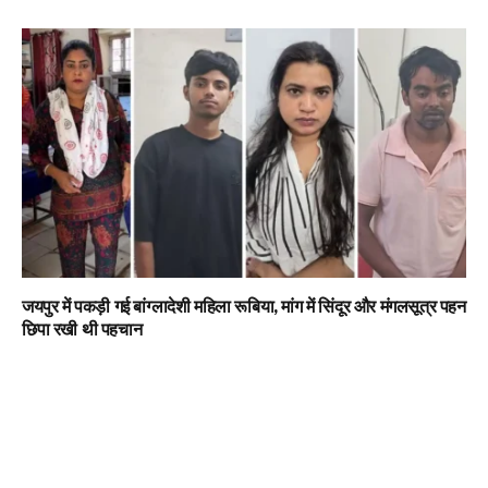
जयपुर में पकड़ी गई बांग्लादेशी महिला रूबिया, मांग में सिंदूर और मंगलसूत्र पहन
छिपा रखी थी पहचान