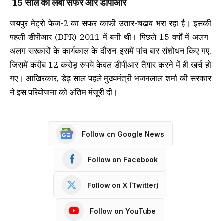
15 साल का लंबा सफर और डीपीआर
जयपुर मेट्रो फेज-2 का सफर काफी उतार-चढ़ाव भरा रहा है। इसकी
पहली डीपीआर (DPR) 2011 में बनी थी। पिछले 15 वर्षों में अलग-
अलग सरकारों के कार्यकाल के दौरान इसमें पांच बार संशोधन किए गए,
जिसमें करीब 12 करोड़ रुपये केवल डीपीआर तैयार करने में ही खर्च हो
गए। आखिरकार, डेढ़ साल पहले मुख्यमंत्री भजनलाल शर्मा की सरकार
ने इस परियोजना को अंतिम मंजूरी दी।
Follow on Google News
Follow on Facebook
Follow on X (Twitter)
Follow on YouTube