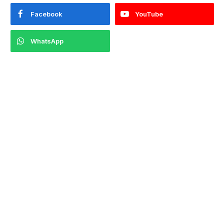
Facebook
YouTube
WhatsApp