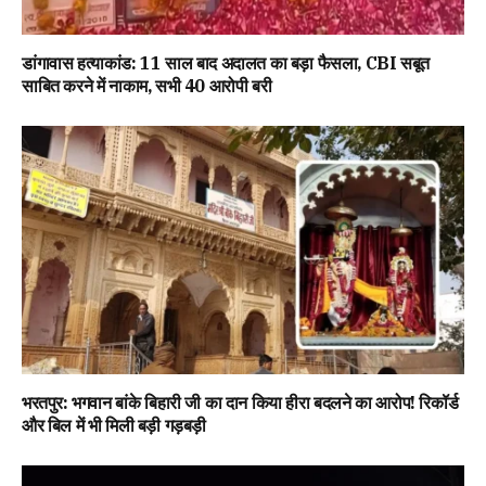
डांगावास हत्याकांड: 11 साल बाद अदालत का बड़ा फैसला, CBI सबूत
साबित करने में नाकाम, सभी 40 आरोपी बरी
भरतपुर: भगवान बांके बिहारी जी का दान किया हीरा बदलने का आरोप! रिकॉर्ड
और बिल में भी मिली बड़ी गड़बड़ी