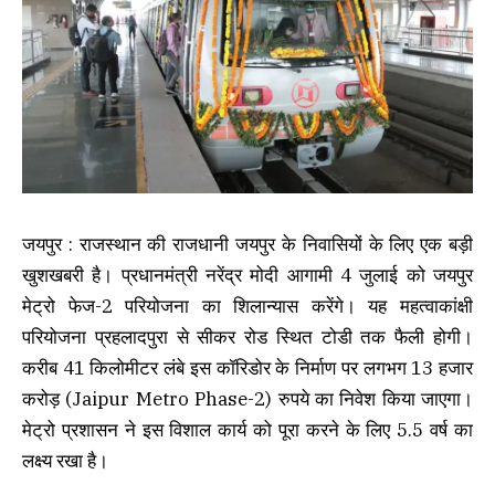
जयपुर : राजस्थान की राजधानी जयपुर के निवासियों के लिए एक बड़ी
खुशखबरी है। प्रधानमंत्री नरेंद्र मोदी आगामी 4 जुलाई को जयपुर
मेट्रो फेज-2 परियोजना का शिलान्यास करेंगे। यह महत्वाकांक्षी
परियोजना प्रहलादपुरा से सीकर रोड स्थित टोडी तक फैली होगी।
करीब 41 किलोमीटर लंबे इस कॉरिडोर के निर्माण पर लगभग 13 हजार
करोड़ (Jaipur Metro Phase-2) रुपये का निवेश किया जाएगा।
मेट्रो प्रशासन ने इस विशाल कार्य को पूरा करने के लिए 5.5 वर्ष का
लक्ष्य रखा है।