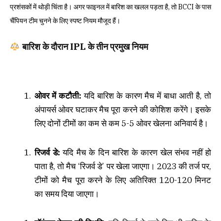
प्रशंसकों में थोड़ी चिंता है। अगर फाइनल में बारिश का खलल पड़ता है, तो BCCI के पास
चैंपियन टीम चुनने के लिए स्पष्ट नियम मौजूद हैं।
बारिश के दौरान IPL के तीन प्रमुख नियम
ओवर में कटौती:
यदि बारिश के कारण मैच में बाधा आती है, तो
अंपायर्स ओवर घटाकर मैच पूरा करने की कोशिश करेंगे। इसके
लिए दोनों टीमों का कम से कम 5-5 ओवर खेलना अनिवार्य है।
रिजर्व डे:
यदि मैच के दिन बारिश के कारण खेल संभव नहीं हो
पाता है, तो मैच ‘रिजर्व डे’ पर खेला जाएगा। 2023 की तर्ज पर,
टीमों को मैच पूरा करने के लिए अतिरिक्त 120-120 मिनट
का समय दिया जाएगा।