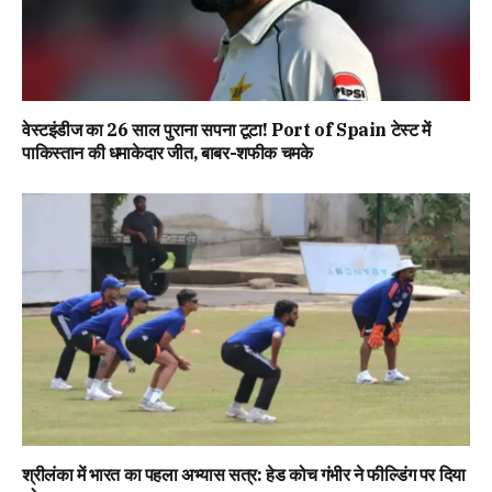
वेस्टइंडीज का 26 साल पुराना सपना टूटा! Port of Spain टेस्ट में
पाकिस्तान की धमाकेदार जीत, बाबर-शफीक चमके
श्रीलंका में भारत का पहला अभ्यास सत्र: हेड कोच गंभीर ने फील्डिंग पर दिया