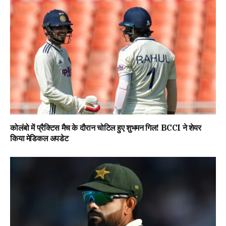
कोलंबो में प्रैक्टिस मैच के दौरान चोटिल हुए शुभमन गिल! BCCI ने शेयर
किया मेडिकल अपडेट