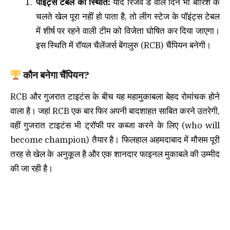
पॉइंट्स टेबल की स्थिति:
यदि रिजर्व डे वाले दिन भी बारिश के
चलते खेल पूरा नहीं हो पाता है, तो लीग स्टेज के पॉइंट्स टेबल
में शीर्ष पर रहने वाली टीम को विजेता घोषित कर दिया जाएगा।
इस स्थिति में रॉयल चैलेंजर्स बेंगलुरु (RCB) चैंपियन बनेगी।
कौन बनेगा चैंपियन?
RCB और गुजरात टाइटंस के बीच यह महामुकाबला बेहद रोमांचक होने
वाला है। जहां RCB एक बार फिर अपनी बादशाहत साबित करने उतरेगी,
वहीं गुजरात टाइटंस भी ट्रॉफी पर कब्जा करने के लिए (who will
become champion) तैयार है। फिलहाल अहमदाबाद में मौसम पूरी
तरह से खेल के अनुकूल है और एक शानदार फाइनल मुकाबले की उम्मीद
की जा रही है।