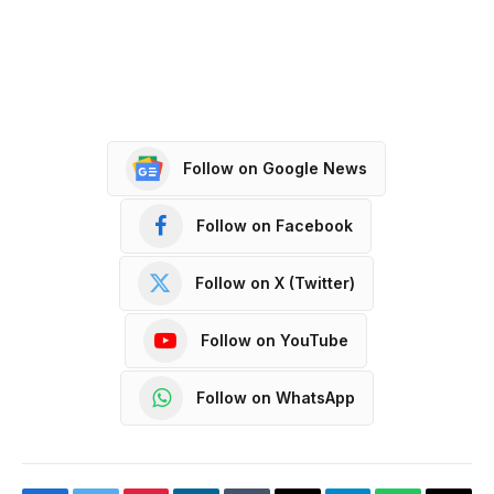
Follow on Google News
Follow on Facebook
Follow on X (Twitter)
Follow on YouTube
Follow on WhatsApp