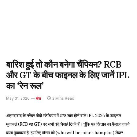
बारिश हुई तो कौन बनेगा चैंपियन? RCB
और GT के बीच फाइनल के लिए जानें IPL
का ‘रेन रूल’
May 31, 2026
2 Mins Read
खेल
अहमदाबाद के नरेंद्र मोदी स्टेडियम में आज शाम होने वाले IPL 2026 के फाइनल
मुकाबले (RCB vs GT) पर सभी की निगाहें टिकी हैं। चूंकि यह खिताब का फैसला करने
वाला मुकाबला है, इसलिए मौसम को (who will become champion) लेकर