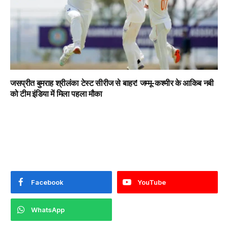
जसप्रीत बुमराह श्रीलंका टेस्ट सीरीज से बाहर! जम्मू-कश्मीर के आकिब नबी
को टीम इंडिया में मिला पहला मौका
Facebook
YouTube
WhatsApp