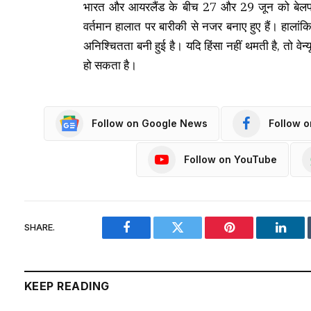
भारत और आयरलैंड के बीच 27 और 29 जून को बेलफास्ट 
वर्तमान हालात पर बारीकी से नजर बनाए हुए हैं। हालांक
अनिश्चितता बनी हुई है। यदि हिंसा नहीं थमती है, तो व
हो सकता है।
Follow on Google News
Follow 
Follow on YouTube
SHARE.
Facebook
Twitter
Pinterest
Linke
KEEP READING