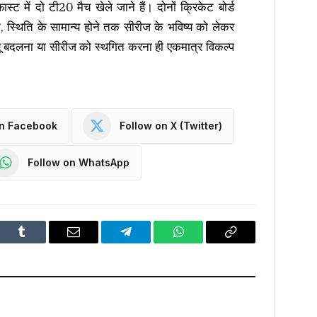
में दो टी20 मैच खेले जाने हैं। दोनों क्रिकेट बोर्ड
ि, स्थिति के सामान्य होने तक सीरीज के भविष्य को लेकर
ेन्यू बदलना या सीरीज को स्थगित करना ही एकमात्र विकल्प
on Facebook
Follow on X (Twitter)
Follow on WhatsApp
dIn
Tumblr
Email
Telegram
WhatsApp
Copy
Link