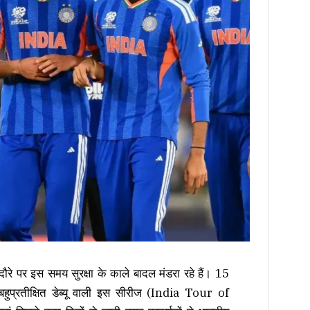
रे पर इस समय सुरक्षा के काले बादल मंडरा रहे हैं। 15
े बहुप्रतीक्षित डेब्यू वाली इस सीरीज (India Tour of