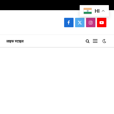
HI
Facebook
X
Instagram
YouTu
(Twitter)
लाइफ स्टाइल