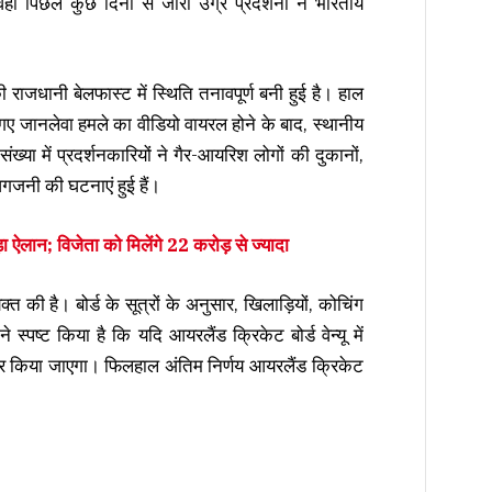
ं पिछले कुछ दिनों से जारी उग्र प्रदर्शनों ने भारतीय
राजधानी बेलफास्ट में स्थिति तनावपूर्ण बनी हुई है। हाल
िए गए जानलेवा हमले का वीडियो वायरल होने के बाद, स्थानीय
ख्या में प्रदर्शनकारियों ने गैर-आयरिश लोगों की दुकानों,
गजनी की घटनाएं हुई हैं।
ा ऐलान; विजेता को मिलेंगे 22 करोड़ से ज्यादा
त की है। बोर्ड के सूत्रों के अनुसार, खिलाड़ियों, कोचिंग
 स्पष्ट किया है कि यदि आयरलैंड क्रिकेट बोर्ड वेन्यू में
चार किया जाएगा। फिलहाल अंतिम निर्णय आयरलैंड क्रिकेट