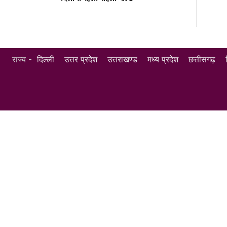
राज्य -
दिल्ली
उत्तर प्रदेश
उत्तराखण्ड
मध्य प्रदेश
छत्तीसगढ़