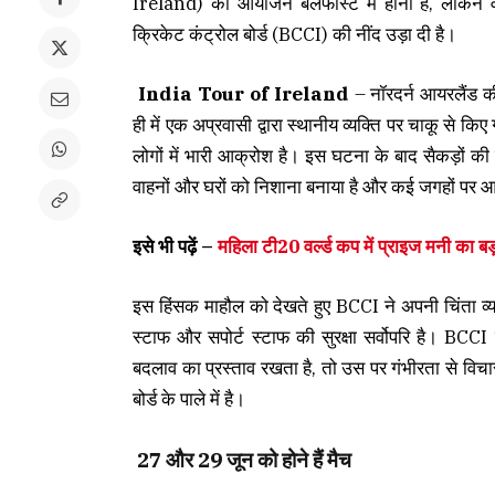
Ireland) का आयोजन बेलफास्ट में होना है, लेकिन वहा
क्रिकेट कंट्रोल बोर्ड (BCCI) की नींद उड़ा दी है।
India Tour of Ireland
– नॉरदर्न आयरलैंड की 
ही में एक अप्रवासी द्वारा स्थानीय व्यक्ति पर चाकू से क
लोगों में भारी आक्रोश है। इस घटना के बाद सैकड़ों की सं
वाहनों और घरों को निशाना बनाया है और कई जगहों पर आ
इसे भी पढ़ें –
महिला टी20 वर्ल्ड कप में प्राइज मनी का बड़
इस हिंसक माहौल को देखते हुए BCCI ने अपनी चिंता व्यक्
स्टाफ और सपोर्ट स्टाफ की सुरक्षा सर्वोपरि है। BCCI ने
बदलाव का प्रस्ताव रखता है, तो उस पर गंभीरता से वि
बोर्ड के पाले में है।
27 और 29 जून को होने हैं मैच