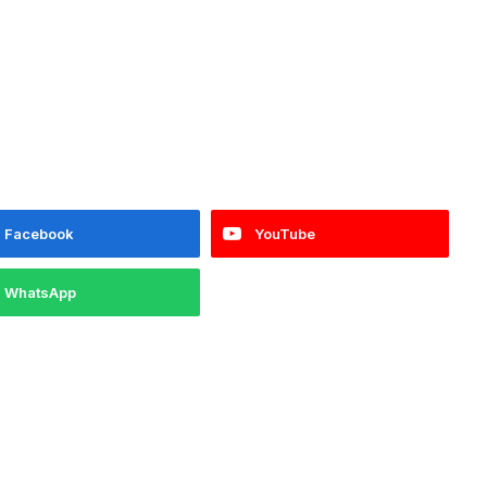
Facebook
YouTube
WhatsApp