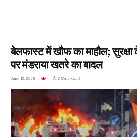
बेलफास्ट में खौफ का माहौल; सुरक्
पर मंडराया खतरे का बादल
June 12, 2026
2 Mins Read
खेल