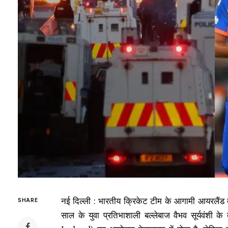
नई दिल्ली : भारतीय क्रिकेट टीम के आगामी आयरलैंड दौ
SHARE
साल के युवा प्रतिभाशाली बल्लेबाज वैभव सूर्यवंशी क