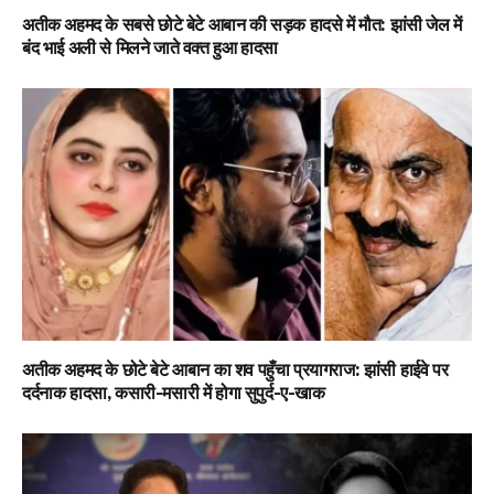
अतीक अहमद के सबसे छोटे बेटे आबान की सड़क हादसे में मौत: झांसी जेल में
बंद भाई अली से मिलने जाते वक्त हुआ हादसा
अतीक अहमद के छोटे बेटे आबान का शव पहुँचा प्रयागराज: झांसी हाईवे पर
दर्दनाक हादसा, कसारी-मसारी में होगा सुपुर्द-ए-खाक