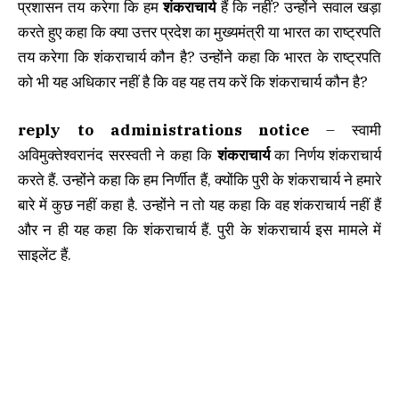
प्रशासन तय करेगा कि हम
शंकराचार्य
हैं कि नहीं? उन्होंने सवाल खड़ा
करते हुए कहा कि क्या उत्तर प्रदेश का मुख्यमंत्री या भारत का राष्ट्रपति
तय करेगा कि शंकराचार्य कौन है? उन्होंने कहा कि भारत के राष्ट्रपति
को भी यह अधिकार नहीं है कि वह यह तय करें कि शंकराचार्य कौन है?
reply to administrations notice
– स्वामी
अविमुक्तेश्वरानंद सरस्वती ने कहा कि
शंकराचार्य
का निर्णय शंकराचार्य
करते हैं. उन्होंने कहा कि हम निर्णीत हैं, क्योंकि पुरी के शंकराचार्य ने हमारे
बारे में कुछ नहीं कहा है. उन्होंने न तो यह कहा कि वह शंकराचार्य नहीं हैं
और न ही यह कहा कि शंकराचार्य हैं. पुरी के शंकराचार्य इस मामले में
साइलेंट हैं.