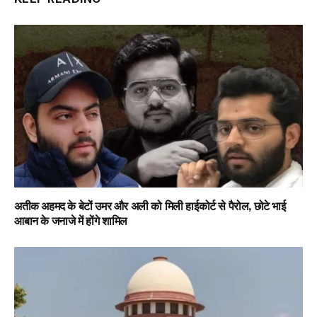
अतीक अहमद के बेटों उमर और अली को मिली हाईकोर्ट से पैरोल, छोटे भाई
आबान के जनाजे में होंगे शामिल