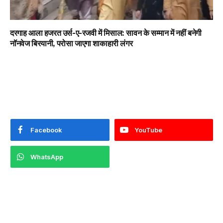
दरगाह आला हजरत उर्स-ए-रजवी में मिसाल: सावन के सम्मान में नहीं बनेगी
नॉनवेज बिरयानी, परोसा जाएगा शाकाहारी लंगर
Facebook
YouTube
WhatsApp