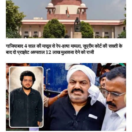
गाजियाबाद 4 साल की मासूम से रेप-हत्या मामला, सुप्रीम कोर्ट की सख्ती के
बाद दो प्राइवेट अस्पताल ₹12 लाख मुआवजा देने को राजी