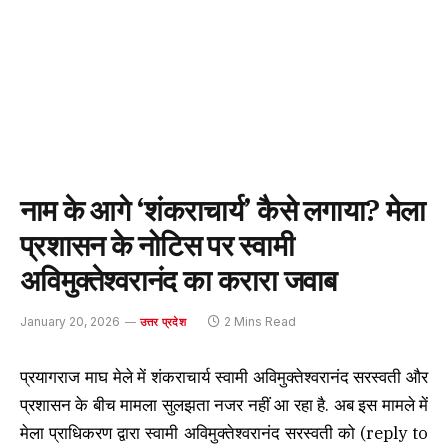
नाम के आगे ‘शंकराचार्य’ कैसे लगाया? मेला
प्रशासन के नोटिस पर स्वामी
अविमुक्तेश्वरानंद का करारा जवाब
January 20, 2026
2 Mins Read
उत्तर प्रदेश
प्रयागराज माघ मेले में शंकराचार्य स्वामी अविमुक्तेश्वरानंद सरस्वती और
प्रशासन के बीच मामला सुलझता नजर नहीं आ रहा है. अब इस मामले में
मेला प्राधिकरण द्वारा स्वामी अविमुक्तेश्वरानंद सरस्वती को (reply to