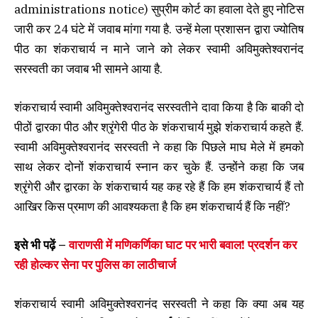
administrations notice) सुप्रीम कोर्ट का हवाला देते हुए नोटिस
जारी कर 24 घंटे में जवाब मांगा गया है. उन्हें मेला प्रशासन द्वारा ज्योतिष
पीठ का शंकराचार्य न माने जाने को लेकर स्वामी अविमुक्तेश्वरानंद
सरस्वती का जवाब भी सामने आया है.
शंकराचार्य स्वामी अविमुक्तेश्वरानंद सरस्वतीने दावा किया है कि बाकी दो
पीठों द्वारका पीठ और श्रृंगेरी पीठ के शंकराचार्य मुझे शंकराचार्य कहते हैं.
स्वामी अविमुक्तेश्वरानंद सरस्वती ने कहा कि पिछले माघ मेले में हमको
साथ लेकर दोनों शंकराचार्य स्नान कर चुके हैं. उन्होंने कहा कि जब
श्रृंगेरी और द्वारका के शंकराचार्य यह कह रहे हैं कि हम शंकराचार्य हैं तो
आखिर किस प्रमाण की आवश्यकता है कि हम शंकराचार्य हैं कि नहीं?
इसे भी पढ़ें –
वाराणसी में मणिकर्णिका घाट पर भारी बवाल! प्रदर्शन कर
रही होल्कर सेना पर पुलिस का लाठीचार्ज
शंकराचार्य स्वामी अविमुक्तेश्वरानंद सरस्वती ने कहा कि क्या अब यह