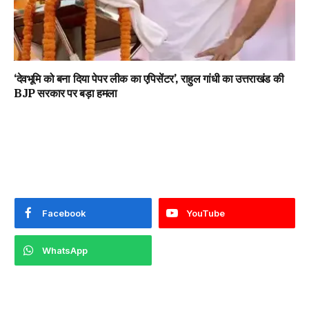
‘देवभूमि को बना दिया पेपर लीक का एपिसेंटर’, राहुल गांधी का उत्तराखंड की
BJP सरकार पर बड़ा हमला
Facebook
YouTube
WhatsApp