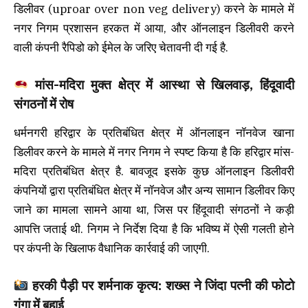
डिलीवर (uproar over non veg delivery) करने के मामले में
नगर निगम प्रशासन हरकत में आया, और ऑनलाइन डिलीवरी करने
वाली कंपनी रैपिडो को ईमेल के जरिए चेतावनी दी गई है.
मांस-मदिरा मुक्त क्षेत्र में आस्था से खिलवाड़, हिंदूवादी
संगठनों में रोष
धर्मनगरी हरिद्वार के प्रतिबंधित क्षेत्र में ऑनलाइन नॉनवेज खाना
डिलीवर करने के मामले में नगर निगम ने स्पष्ट किया है कि हरिद्वार मांस-
मदिरा प्रतिबंधित क्षेत्र है. बावजूद इसके कुछ ऑनलाइन डिलीवरी
कंपनियों द्वारा प्रतिबंधित क्षेत्र में नॉनवेज और अन्य सामान डिलीवर किए
जाने का मामला सामने आया था, जिस पर हिंदूवादी संगठनों ने कड़ी
आपत्ति जताई थी. निगम ने निर्देश दिया है कि भविष्य में ऐसी गलती होने
पर कंपनी के खिलाफ वैधानिक कार्रवाई की जाएगी.
हरकी पैड़ी पर शर्मनाक कृत्य: शख्स ने जिंदा पत्नी की फोटो
गंगा में बहाई