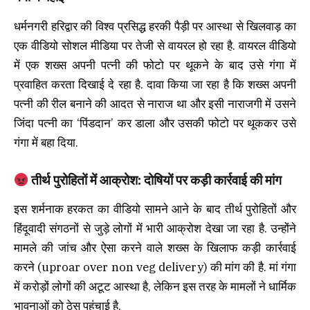
धर्मनगरी हरिद्वार की विश्व प्रसिद्ध हरकी पैड़ी पर आस्था से खिलवाड़ का
एक वीडियो सोशल मीडिया पर तेजी से वायरल हो रहा है. वायरल वीडियो
में एक शख्स अपनी पत्नी की फोटो पर थूकने के बाद उसे गंगा में
प्रवाहित करता दिखाई दे रहा है. दावा किया जा रहा है कि शख्स अपनी
पत्नी की रील बनाने की आदत से नाराज था और इसी नाराजगी में उसने
जिंदा पत्नी का ‘पिंडदान’ कर डाला और उसकी फोटो पर थूककर उसे
गंगा में बहा दिया.
तीर्थ पुरोहितों में आक्रोश: दोषियों पर कड़ी कार्रवाई की मांग
इस शर्मनाक हरकत का वीडियो सामने आने के बाद तीर्थ पुरोहितों और
हिंदूवादी संगठनों से जुड़े लोगों में भारी आक्रोश देखा जा रहा है. उन्होंने
मामले की जांच और ऐसा करने वाले शख्स के खिलाफ कड़ी कार्रवाई
करने (uproar over non veg delivery) की मांग की है. मां गंगा
में करोड़ों लोगों की अटूट आस्था है, लेकिन इस तरह के मामलों ने धार्मिक
भावनाओं को ठेस पहुंचाई है.