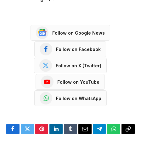
Follow on Google News
Follow on Facebook
Follow on X (Twitter)
Follow on YouTube
Follow on WhatsApp
Facebook
Twitter
Pinterest
LinkedIn
Tumblr
Email
Telegram
WhatsApp
Copy