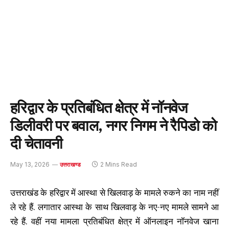
हरिद्वार के प्रतिबंधित क्षेत्र में नॉनवेज
डिलीवरी पर बवाल, नगर निगम ने रैपिडो को
दी चेतावनी
May 13, 2026
2 Mins Read
उत्तराखण्ड
उत्तराखंड के हरिद्वार में आस्था से खिलवाड़ के मामले रुकने का नाम नहीं
ले रहे हैं. लगातार आस्था के साथ खिलवाड़ के नए-नए मामले सामने आ
रहे हैं. वहीं नया मामला प्रतिबंधित क्षेत्र में ऑनलाइन नॉनवेज खाना