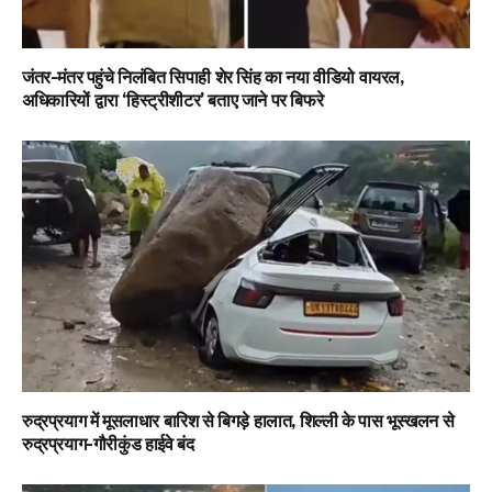
जंतर-मंतर पहुंचे निलंबित सिपाही शेर सिंह का नया वीडियो वायरल,
अधिकारियों द्वारा ‘हिस्ट्रीशीटर’ बताए जाने पर बिफरे
रुद्रप्रयाग में मूसलाधार बारिश से बिगड़े हालात, शिल्ली के पास भूस्खलन से
रुद्रप्रयाग-गौरीकुंड हाईवे बंद