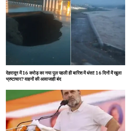
देहरादून में 16 करोड़ का नया पुल पहली ही बारिश में धंसा! 16 दिनों में खुला
भ्रष्टाचार? वाहनों की आवाजाही बंद