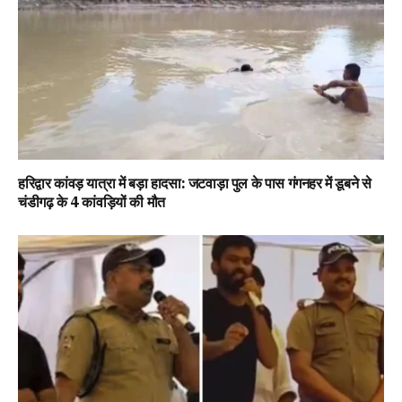
हरिद्वार कांवड़ यात्रा में बड़ा हादसा: जटवाड़ा पुल के पास गंगनहर में डूबने से
चंडीगढ़ के 4 कांवड़ियों की मौत