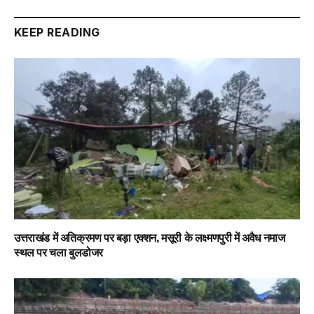
Link
KEEP READING
उत्तराखंड में अतिक्रमण पर बड़ा एक्शन, मसूरी के लक्ष्मणपुरी में अवैध नमाज
स्थल पर चला बुलडोजर