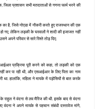
ंकि, जिला प्रशासन सभी मतदाताओं से गणना फार्म भरने की
 का है, जिसे नोएडा में नौकरी करते हुए राजस्थान की एक
जी हो गए, लेकिन लड़की के घरवालों ने शादी की इजाजत नहीं
ने अपने परिवार से सारे रिश्ते तोड़ दिए.
आईआर प्रक्रिया पूरी करने को कहा, तो लड़की को एक
त नहीं कर पा रही थी, और एसआईआर के लिए पिता का नाम
ा. हालांकि, महिला ने मायके में पड़ोसियों से बात करके
े राहुल ने वंदना से लव मैरिज की थी. इसके बाद से वंदना
िए वंदना ने अपने मायके से पहचान संबंधी दस्तावेज मांगे,