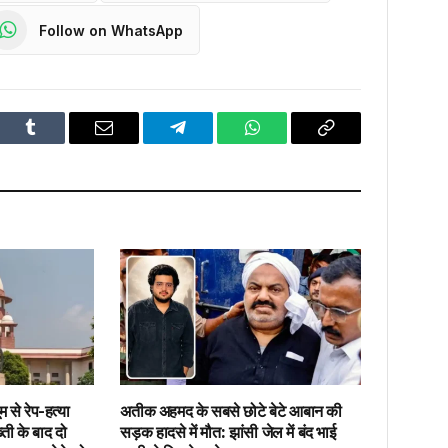
Follow on WhatsApp
dIn
Tumblr
Email
Telegram
WhatsApp
Copy
Link
से रेप-हत्या
अतीक अहमद के सबसे छोटे बेटे आबान की
्ती के बाद दो
सड़क हादसे में मौत: झांसी जेल में बंद भाई