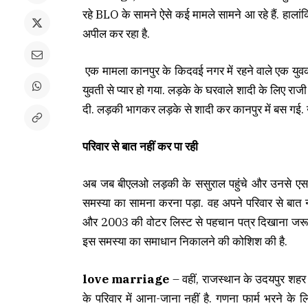
रहे BLO के सामने ऐसे कई मामले सामने आ रहे हैं. हाला
अपील कर रहा है.
एक मामला कानपुर के किदवई नगर में रहने वाले एक युवक
युवती से प्यार हो गया. लड़के के घरवाले शादी के लिए रा
दी. लड़की भागकर लड़के से शादी कर कानपुर में बस गई. उस
परिवार से बात नहीं कर पा रही
अब जब बीएलओ लड़की के ससुराल पहुंचे और उनसे एस
समस्या का सामना करना पड़ा. वह अपने परिवार से बा
और 2003 की वोटर लिस्ट से पहचान पत्र दिखाना जरूरी थ
इस समस्या का समाधान निकालने की कोशिश की है.
love marriage
– वहीं, राजस्थान के उदयपुर शहर क
के परिवार में आना-जाना नहीं है. गणना फार्म भरने के ल