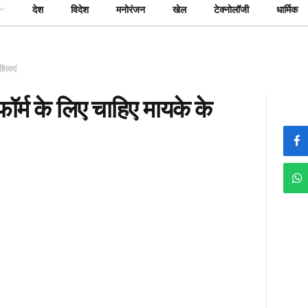
देश
विदेश
मनोरंजन
खेल
टेक्नोलॉजी
धार्मिक
हिलाएं
्म के लिए चाहिए मायके के