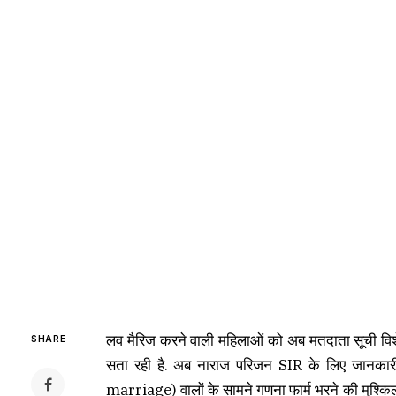
लव मैरिज करने वाली महिलाओं को अब मतदाता सूची विश
SHARE
सता रही है. अब नाराज परिजन SIR के लिए जानकारी दे
marriage) वालों के सामने गणना फार्म भरने की मुश्किल