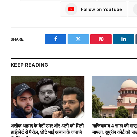
Follow on YouTube
SHARE.
Facebook
Twitter
Pinterest
Linke
KEEP READING
अतीक अहमद के बेटों उमर और अली को मिली
गाजियाबाद 4 साल की मासूम 
हाईकोर्ट से पैरोल, छोटे भाई आबान के जनाजे
मामला, सुप्रीम कोर्ट की सख