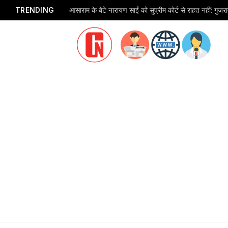
TRENDING