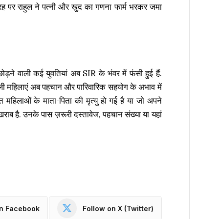
्रह पर राहुल ने पत्नी और खुद का गणना फार्म भरकर जमा
ोड़ने वाली कई युवतियां अब SIR के भंवर में फंसी हुई हैं.
 वाली महिलाएं अब पहचान और पारिवारिक सहयोग के अभाव में
ित महिलाओं के माता-पिता की मृत्यु हो गई है या जो अपने
राब है. उनके पास ज़रूरी दस्तावेज, पहचान संख्या या यहां
on Facebook
Follow on X (Twitter)