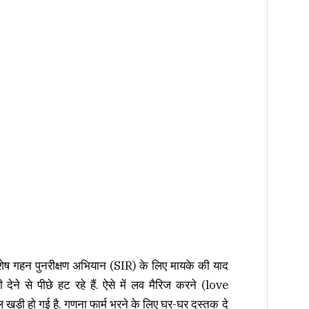
ेष गहन पुनरीक्षण अभियान (SIR) के लिए मायके की याद
ने से पीछे हट रहे हैं. ऐसे में लव मैरिज करने (love
 खड़ी हो गई है. गणना फार्म भरने के लिए घर-घर दस्तक दे