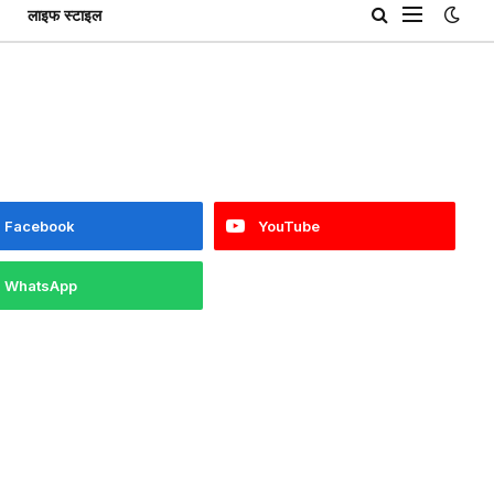
लाइफ स्टाइल
Facebook
YouTube
WhatsApp