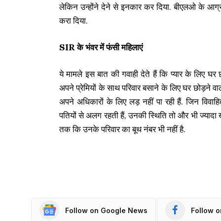
लेकिन उन्होंने देने से इनकार कर दिया. बीएलओ के आग
करा दिया.
SIR के भंवर में फंसी महिलाएं
ये मामले इस बात की गवाही देते हैं कि प्यार के लिए घर छ
अपने प्रेमियों के साथ परिवार बसाने के लिए घर छोड़ने
अपने अधिकारों के लिए लड़ नहीं पा रही हैं. जिन विवाह
पतियों से अलग रहती हैं, उनकी स्थिति तो और भी ज्यादा ख
तक कि उनके परिवार का बूथ नंबर भी नहीं है.
Follow on Google News
Follow 