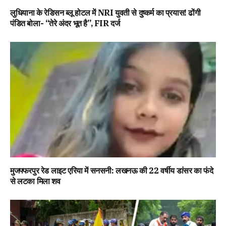
लुधियाना के रेडिसन ब्लू होटल में NRI युवती से दुष्कर्म का प्रयास! ढोंगी
पंडित बोला- “तेरे अंदर भूत है”, FIR दर्ज
मुजफ्फरपुर रेड लाइट एरिया में सनसनी: लखनऊ की 22 वर्षीय डांसर का फंदे
से लटका मिला शव