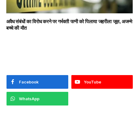
अवैध संबंधों का विरोध करने पर गर्भवती पत्नी को पिलाया जहरीला जूस, अजन्मे
बच्चे की मौत
Facebook
YouTube
WhatsApp