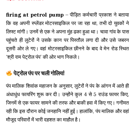
firing at petrol pump
– पीड़ित कर्मचारी प्रकाश ने बताया
कि वह अपनी स्प्लेंडर मोटरसाइकिल पर जा रहा था, तभी दो युवकों ने
लिफ्ट मांगी। उनमें से एक ने अपना मुंह ढका हुआ था। चावा गांव के पास
पहुंचते ही लुटेरों ने उसके कान पर पिस्तौल लगा दी और उसे जबरन
दूसरी ओर ले गए। वहां मोटरसाइकिल छीनने के बाद वे मेन रोड स्थित
‘श्री राम पेट्रोल पंप’ की ओर भाग निकले।
पेट्रोल पंप पर चली गोलियां
पंप मालिक शिवांक महाजन के अनुसार, लुटेरों ने पंप के आंगन में आते ही
अंधाधुंध फायरिंग शुरू कर दी। उन्होंने कुल 4 से 5 राउंड फायर किए,
जिनमें से एक फायर सामने की तरफ और बाकी हवा में किए गए। गनीमत
रही कि इस दौरान कोई जनहानि नहीं हुई। हालांकि, पंप मालिक और वहां
मौजूद परिवारों में भारी दहशत का माहौल है।