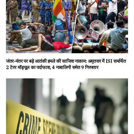
जंतर-मंतर पर बड़े आतंकी हमले की साजिश नाकाम: अमृतसर में ISI समर्थित
2 टेरर मॉड्यूल का पर्दाफाश, 4 नाबालिगों समेत 9 गिरफ्तार