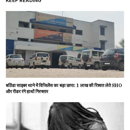
KEEP READING
बठिंडा साइबर थाने में विजिलेंस का बड़ा छापा: 1 लाख की रिश्वत लेते SHO
और रीडर रंगे हाथों गिरफ्तार