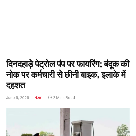
दिनदहाड़े पेट्रोल पंप पर फायरिंग; बंदूक की
नोक पर कर्मचारी से छीनी बाइक, इलाके में
दहशत
June 9, 2026
2 Mins Read
पंजाब