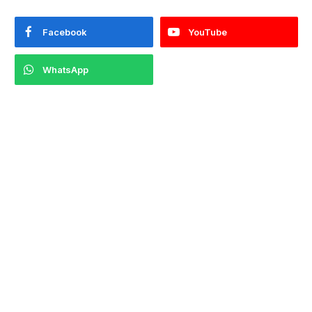
Facebook
YouTube
WhatsApp