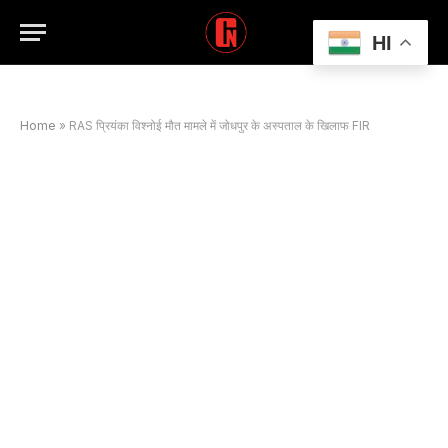
HI
Home
»
RAS प्रियंका विश्नोई मौत मामले में जोधपुर के अस्पताल के खिलाफ FIR