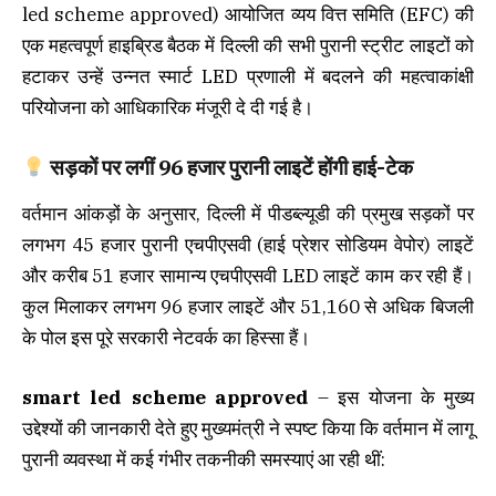
led scheme approved) आयोजित व्यय वित्त समिति (EFC) की
एक महत्वपूर्ण हाइब्रिड बैठक में दिल्ली की सभी पुरानी स्ट्रीट लाइटों को
हटाकर उन्हें उन्नत स्मार्ट LED प्रणाली में बदलने की महत्वाकांक्षी
परियोजना को आधिकारिक मंजूरी दे दी गई है।
सड़कों पर लगीं 96 हजार पुरानी लाइटें होंगी हाई-टेक
वर्तमान आंकड़ों के अनुसार, दिल्ली में पीडब्ल्यूडी की प्रमुख सड़कों पर
लगभग 45 हजार पुरानी एचपीएसवी (हाई प्रेशर सोडियम वेपोर) लाइटें
और करीब 51 हजार सामान्य एचपीएसवी LED लाइटें काम कर रही हैं।
कुल मिलाकर लगभग 96 हजार लाइटें और 51,160 से अधिक बिजली
के पोल इस पूरे सरकारी नेटवर्क का हिस्सा हैं।
smart led scheme approved
– इस योजना के मुख्य
उद्देश्यों की जानकारी देते हुए मुख्यमंत्री ने स्पष्ट किया कि वर्तमान में लागू
पुरानी व्यवस्था में कई गंभीर तकनीकी समस्याएं आ रही थीं: