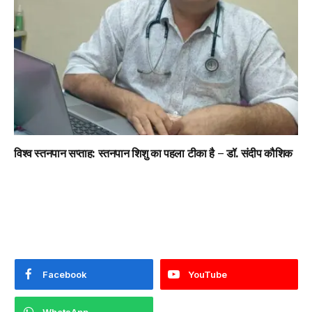
विश्व स्तनपान सप्ताह: स्तनपान शिशु का पहला टीका है – डॉ. संदीप कौशिक
Facebook
YouTube
WhatsApp