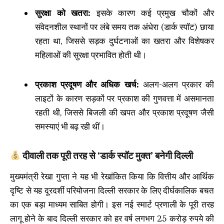
सुरक्षा को खतरा:
इसके कारण कई प्रमुख चौकों और
संवेदनशील स्थानों पर लंबे समय तक अंधेरा (डार्क स्पॉट) छाया
रहता था, जिससे सड़क दुर्घटनाओं का खतरा और विशेषकर
महिलाओं की सुरक्षा प्रभावित होती थी।
प्रकाश प्रदूषण और अधिक खर्च:
अलग-अलग प्रकार की
लाइटों के कारण सड़कों पर प्रकाश की गुणवत्ता में असमानता
रहती थी, जिससे बिजली की खपत और प्रकाश प्रदूषण जैसी
समस्याएं भी बढ़ रही थीं।
दीवाली तक पूरी तरह से ‘डार्क स्पॉट मुक्त’ बनेगी दिल्ली
मुख्यमंत्री रेखा गुप्ता ने यह भी रेखांकित किया कि वित्तीय और आर्थिक
दृष्टि से यह दूरदर्शी परियोजना दिल्ली सरकार के लिए दीर्घकालिक बचत
का एक बड़ा माध्यम साबित होगी। इस नई स्मार्ट प्रणाली के पूरी तरह
लागू होने के बाद दिल्ली सरकार को हर वर्ष लगभग 25 करोड़ रुपये की