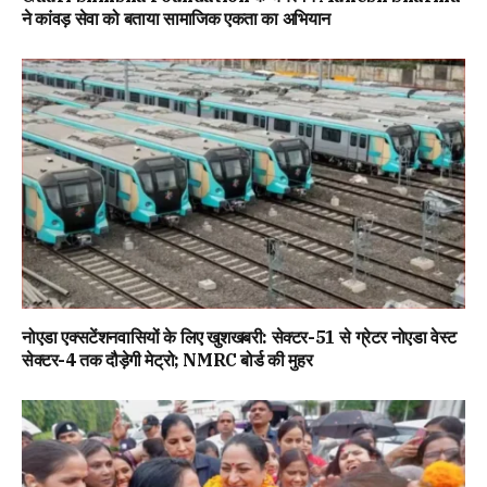
ने कांवड़ सेवा को बताया सामाजिक एकता का अभियान
नोएडा एक्सटेंशनवासियों के लिए खुशखबरी: सेक्टर-51 से ग्रेटर नोएडा वेस्ट
सेक्टर-4 तक दौड़ेगी मेट्रो; NMRC बोर्ड की मुहर