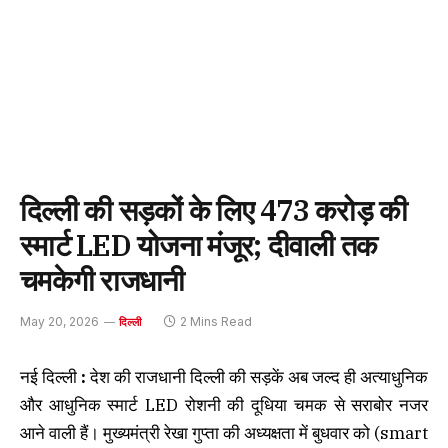
दिल्ली की सड़कों के लिए 473 करोड़ की
स्मार्ट LED योजना मंजूर; दीवाली तक
चमकेगी राजधानी
May 20, 2026
2 Mins Read
दिल्ली
नई दिल्ली
:
देश की राजधानी दिल्ली की सड़कें अब जल्द ही अत्याधुनिक
और आधुनिक स्मार्ट LED रोशनी की दूधिया चमक से सराबोर नजर
आने वाली हैं। मुख्यमंत्री रेखा गुप्ता की अध्यक्षता में बुधवार को (smart