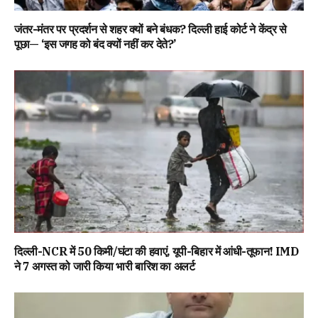
जंतर-मंतर पर प्रदर्शन से शहर क्यों बने बंधक? दिल्ली हाई कोर्ट ने केंद्र से
पूछा— ‘इस जगह को बंद क्यों नहीं कर देते?’
दिल्ली-NCR में 50 किमी/घंटा की हवाएं, यूपी-बिहार में आंधी-तूफान! IMD
ने 7 अगस्त को जारी किया भारी बारिश का अलर्ट