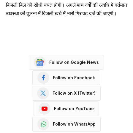
बिजली बिल की सीधी बचत होगी। अगले पांच वर्षों की अवधि में वर्तमान
व्यवस्था की तुलना में बिजली खर्च में भारी गिरावट दर्ज की जाएगी।
Follow on Google News
Follow on Facebook
Follow on X (Twitter)
Follow on YouTube
Follow on WhatsApp