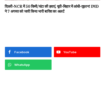
दिल्ली-NCR में 50 किमी/घंटा की हवाएं, यूपी-बिहार में आंधी-तूफान! IMD
ने 7 अगस्त को जारी किया भारी बारिश का अलर्ट
Facebook
YouTube
WhatsApp