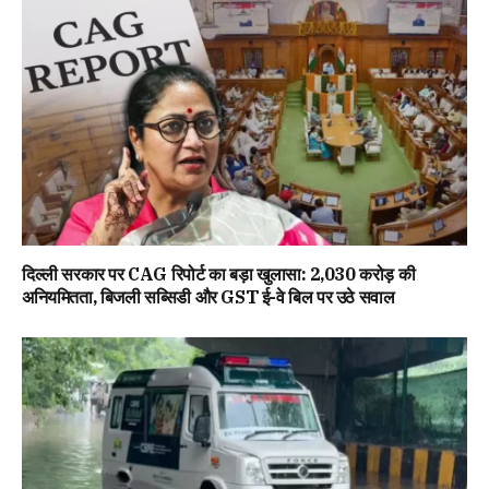
दिल्ली सरकार पर CAG रिपोर्ट का बड़ा खुलासा: ₹2,030 करोड़ की
अनियमितता, बिजली सब्सिडी और GST ई-वे बिल पर उठे सवाल