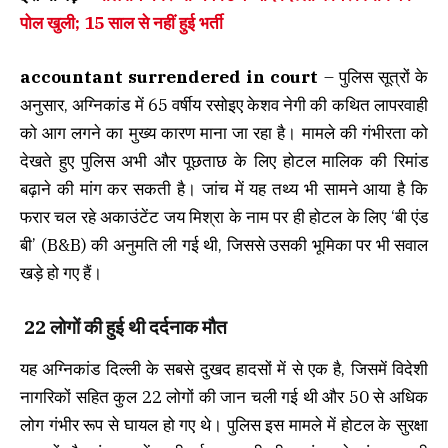
पोल खुली; 15 साल से नहीं हुई भर्ती
accountant surrendered in court
– पुलिस सूत्रों के
अनुसार, अग्निकांड में 65 वर्षीय रसोइए केशव नेगी की कथित लापरवाही
को आग लगने का मुख्य कारण माना जा रहा है। मामले की गंभीरता को
देखते हुए पुलिस अभी और पूछताछ के लिए होटल मालिक की रिमांड
बढ़ाने की मांग कर सकती है। जांच में यह तथ्य भी सामने आया है कि
फरार चल रहे अकाउंटेंट जय मिश्रा के नाम पर ही होटल के लिए ‘बी एंड
बी’ (B&B) की अनुमति ली गई थी, जिससे उसकी भूमिका पर भी सवाल
खड़े हो गए हैं।
22 लोगों की हुई थी दर्दनाक मौत
यह अग्निकांड दिल्ली के सबसे दुखद हादसों में से एक है, जिसमें विदेशी
नागरिकों सहित कुल 22 लोगों की जान चली गई थी और 50 से अधिक
लोग गंभीर रूप से घायल हो गए थे। पुलिस इस मामले में होटल के सुरक्षा