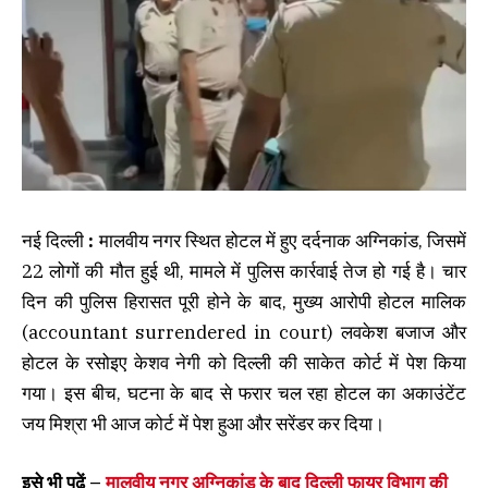
नई दिल्ली
:
मालवीय नगर स्थित होटल में हुए दर्दनाक अग्निकांड, जिसमें
22 लोगों की मौत हुई थी, मामले में पुलिस कार्रवाई तेज हो गई है। चार
दिन की पुलिस हिरासत पूरी होने के बाद, मुख्य आरोपी होटल मालिक
(accountant surrendered in court) लवकेश बजाज और
होटल के रसोइए केशव नेगी को दिल्ली की साकेत कोर्ट में पेश किया
गया। इस बीच, घटना के बाद से फरार चल रहा होटल का अकाउंटेंट
जय मिश्रा भी आज कोर्ट में पेश हुआ और सरेंडर कर दिया।
इसे भी पढ़ें –
मालवीय नगर अग्निकांड के बाद दिल्ली फायर विभाग की