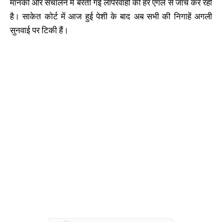
मानकों और संचालन में बरती गई लापरवाही की हर एंगल से जांच कर रही
है। साकेत कोर्ट में आज हुई पेशी के बाद अब सभी की निगाहें अगली
सुनवाई पर टिकी हैं।