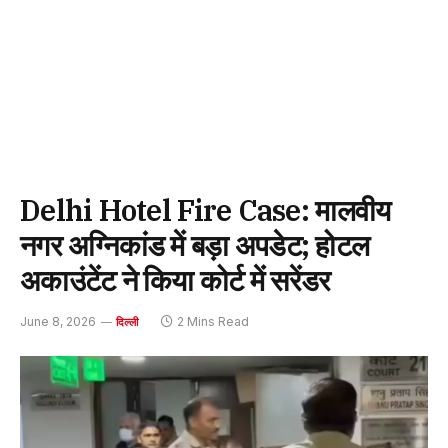
Delhi Hotel Fire Case: मालवीय
नगर अग्निकांड में बड़ा अपडेट; होटल
अकाउंटेंट ने किया कोर्ट में सरेंडर
June 8, 2026
2 Mins Read
दिल्ली