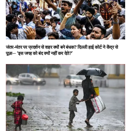
जंतर-मंतर पर प्रदर्शन से शहर क्यों बने बंधक? दिल्ली हाई कोर्ट ने केंद्र से
पूछा— ‘इस जगह को बंद क्यों नहीं कर देते?’