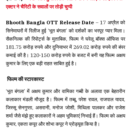
एक्टर ने चैरिटी के सवालों पर तोड़ी चुप्पी
Bhooth Bangla OTT Release Date
– 17 अप्रैल को
सिनेमाघरों में रिलीज हुई ‘भूत बंगला’ को दर्शकों का भरपूर प्यार मिला।
सैकनिल्क की रिपोर्ट्स के मुताबिक, फिल्म ने घरेलू बॉक्स ऑफिस पर
181.75 करोड़ रुपये और दुनियाभर में 269.02 करोड़ रुपये की बंपर
कमाई की है। 120-150 करोड़ रुपये के बजट में बनी यह फिल्म अक्षय
कुमार के लिए एक बड़ी राहत साबित हुई है।
फिल्म की स्टारकास्ट
‘भूत बंगला’ में अक्षय कुमार और वामिका गब्बी के अलावा एक बेहतरीन
कलाकार मंडली मौजूद है। फिल्म में तब्बू, परेश रावल, राजपाल यादव,
जिस्सू सेनगुप्ता, असरानी, मनोज जोशी, मिथिला पालकर और राजेश
शर्मा जैसे मंझे हुए कलाकारों ने अहम भूमिकाएं निभाई हैं। फिल्म को अक्षय
कुमार, एकता कपूर और शोभा कपूर ने प्रोड्यूस किया है।