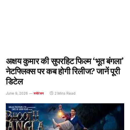
अक्षय कुमार की सुपरहिट फिल्म ‘भूत बंगला’
नेटफ्लिक्स पर कब होगी रिलीज? जानें पूरी
डिटेल
June 9, 2026
2 Mins Read
मनोरंजन