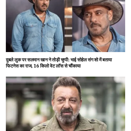
दुबले लुक पर सलमान खान ने तोड़ी चुप्पी: भाई सोहेल संग शो में बताया
फिटनेस का राज, 16 किलो वेट लॉस से चौंकाया