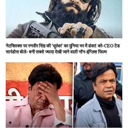
नेटफ्लिक्स पर रणवीर सिंह की ‘धुरंधर’ का दुनिया भर में डंका! को-CEO टेड
सारंडोस बोले- बनी सबसे ज्यादा देखी जाने वाली नॉन-इंग्लिश फिल्म