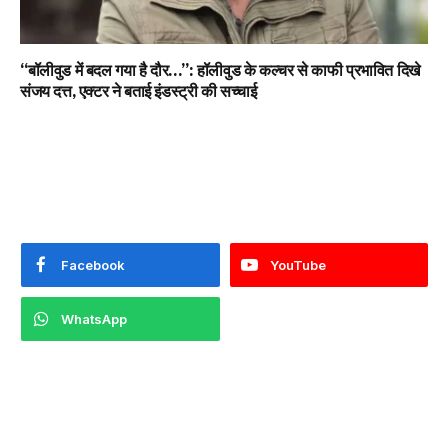
“बॉलीवुड में बदल गया है दौर…”: हॉलीवुड के कल्चर से काफी प्रभावित दिखे
संजय दत्त, एक्टर ने बताई इंडस्ट्री की सच्चाई
Facebook
YouTube
WhatsApp