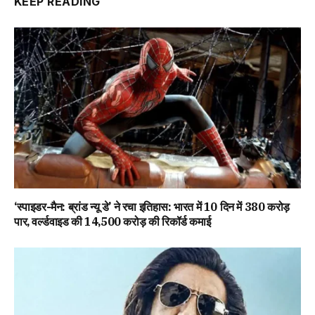
KEEP READING
‘स्पाइडर-मैन: ब्रांड न्यू डे’ ने रचा इतिहास: भारत में 10 दिन में 380 करोड़
पार, वर्ल्डवाइड की 14,500 करोड़ की रिकॉर्ड कमाई