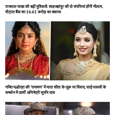
राजपाल यादव की बढ़ीं मुश्किलें: शाहजहांपुर की दो संपत्तियां होंगी नीलाम,
सेंट्रल बैंक का ₹16.61 करोड़ का बकाया
नमित मल्होत्रा की ‘रामायण’ में माता सीता के लुक पर विवाद, साई पल्लवी के
समर्थन में उतरीं अभिनेत्री सुरभि दास