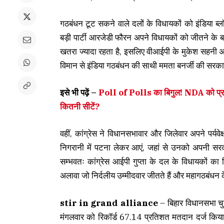
गठबंधन टूट सकने वाले दलों के विधायकों को इंडिया ब्लॉक
बड़ी पार्टी आरजेडी फौरन अपने विधायकों को जीतने के ब
खतरा ज्यादा रहता है, इसलिए वीआईपी के मुकेश सहनी 
विमान से इंडिया गठबंधन की साथी ममता बनर्जी की सरकार व
इसे भी पढ़ें –
Poll of Polls का बिगुल! NDA को प्रच
कितनी सीटें?
वहीं, कांग्रेस ने विधानसभावार और जिलेवार अपने पर्यवे
निगरानी में पटना लेकर आएं, जहां से उनको अपनी सरक
सम्भवतः कांग्रेस आईपी गुप्ता के दल के विधायकों क
अलावा जो निर्दलीय उम्मीदवार जीतते हैं और महागठबंधन क
stir in grand alliance
– बिहार विधानसभा चुना
मंगलवार को रिकॉर्ड 67.14 प्रतिशत मतदान दर्ज कि