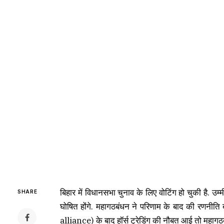
बिहार में विधानसभा चुनाव के लिए वोटिंग हो चुकी है. उम
SHARE
घोषित होंगे. महागठबंधन ने परिणाम के बाद की रणनीति 
alliance) के बाद हॉर्स ट्रेडिंग की नौबत आई तो महागठबं