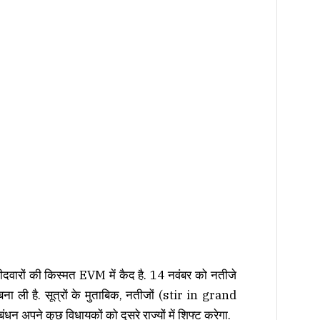
्मीदवारों की किस्मत
EVM
में कैद है. 14 नवंबर को नतीजे
बना ली है. सूत्रों के मुताबिक, नतीजों (stir in grand
धन अपने कुछ विधायकों को दूसरे राज्यों में शिफ्ट करेगा.