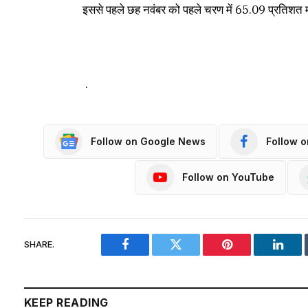
इससे पहले छह नवंबर को पहले चरण में 65.09 प्रतिशत
.
Follow on Google News
Follow 
Follow on YouTube
SHARE.
Facebook
Twitter
Pinterest
Linke
KEEP READING