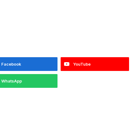
Facebook
YouTube
WhatsApp