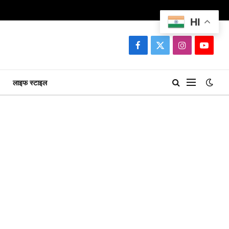
HI
Facebook
X
Instagram
YouTu
(Twitter)
लाइफ स्टाइल