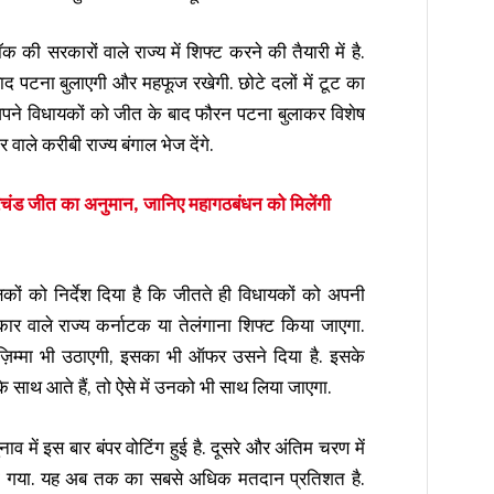
 की सरकारों वाले राज्य में शिफ्ट करने की तैयारी में है.
ाद पटना बुलाएगी और महफूज रखेगी. छोटे दलों में टूट का
अपने विधायकों को जीत के बाद फौरन पटना बुलाकर विशेष
ाले करीबी राज्य बंगाल भेज देंगे.
ंड जीत का अनुमान, जानिए महागठबंधन को मिलेंगी
क्षकों को निर्देश दिया है कि जीतते ही विधायकों को अपनी
ार वाले राज्य कर्नाटक या तेलंगाना शिफ्ट किया
जाएगा
.
ा ज़िम्मा भी उठाएगी, इसका भी ऑफर उसने दिया है. इसके
े साथ आते हैं, तो ऐसे में उनको भी साथ लिया जाएगा.
व में इस बार बंपर वोटिंग हुई है. दूसरे और अंतिम चरण में
या गया. यह अब तक का सबसे अधिक मतदान प्रतिशत है.