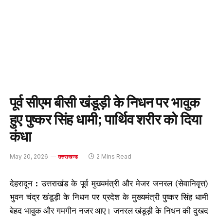
पूर्व सीएम बीसी खंडूड़ी के निधन पर भावुक
हुए पुष्कर सिंह धामी; पार्थिव शरीर को दिया
कंधा
May 20, 2026
2 Mins Read
उत्तराखण्ड
देहरादून
:
उत्तराखंड के पूर्व मुख्यमंत्री और मेजर जनरल (सेवानिवृत्त)
भुवन चंद्र खंडूड़ी के निधन पर प्रदेश के मुख्यमंत्री पुष्कर सिंह धामी
बेहद भावुक और गमगीन नजर आए। जनरल खंडूड़ी के निधन की दुखद