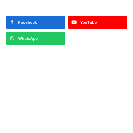
Facebook
YouTube
WhatsApp