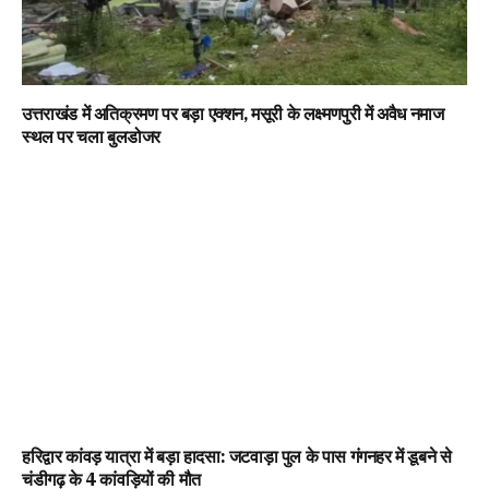
उत्तराखंड में अतिक्रमण पर बड़ा एक्शन, मसूरी के लक्ष्मणपुरी में अवैध नमाज
स्थल पर चला बुलडोजर
हरिद्वार कांवड़ यात्रा में बड़ा हादसा: जटवाड़ा पुल के पास गंगनहर में डूबने से
चंडीगढ़ के 4 कांवड़ियों की मौत