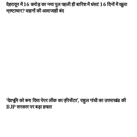
देहरादून में 16 करोड़ का नया पुल पहली ही बारिश में धंसा! 16 दिनों में खुला
भ्रष्टाचार? वाहनों की आवाजाही बंद
‘देवभूमि को बना दिया पेपर लीक का एपिसेंटर’, राहुल गांधी का उत्तराखंड की
BJP सरकार पर बड़ा हमला