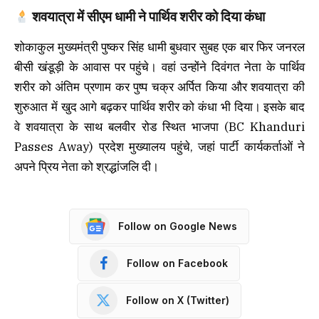
शवयात्रा में सीएम धामी ने पार्थिव शरीर को दिया कंधा
शोकाकुल मुख्यमंत्री पुष्कर सिंह धामी बुधवार सुबह एक बार फिर जनरल
बीसी खंडूड़ी के आवास पर पहुंचे। वहां उन्होंने दिवंगत नेता के पार्थिव
शरीर को अंतिम प्रणाम कर पुष्प चक्र अर्पित किया और शवयात्रा की
शुरुआत में खुद आगे बढ़कर पार्थिव शरीर को कंधा भी दिया। इसके बाद
वे शवयात्रा के साथ बलवीर रोड स्थित भाजपा (BC Khanduri
Passes Away) प्रदेश मुख्यालय पहुंचे, जहां पार्टी कार्यकर्ताओं ने
अपने प्रिय नेता को श्रद्धांजलि दी।
Follow on Google News
Follow on Facebook
Follow on X (Twitter)