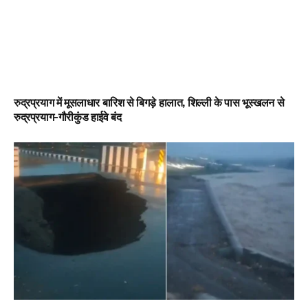
रुद्रप्रयाग में मूसलाधार बारिश से बिगड़े हालात, शिल्ली के पास भूस्खलन से
रुद्रप्रयाग-गौरीकुंड हाईवे बंद