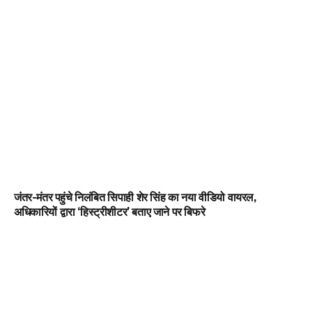
जंतर-मंतर पहुंचे निलंबित सिपाही शेर सिंह का नया वीडियो वायरल,
अधिकारियों द्वारा ‘हिस्ट्रीशीटर’ बताए जाने पर बिफरे