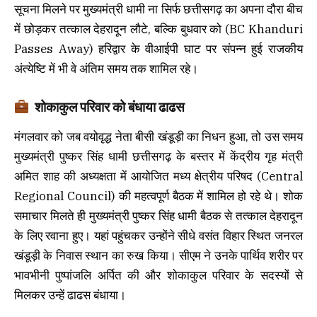
सूचना मिलने पर मुख्यमंत्री धामी ना सिर्फ छत्तीसगढ़ का अपना दौरा बीच
में छोड़कर तत्काल देहरादून लौटे, बल्कि बुधवार को (BC Khanduri
Passes Away) हरिद्वार के वीआईपी घाट पर संपन्न हुई राजकीय
अंत्येष्टि में भी वे अंतिम समय तक शामिल रहे।
शोकाकुल परिवार को बंधाया ढाढस
मंगलवार को जब वयोवृद्ध नेता बीसी खंडूड़ी का निधन हुआ, तो उस समय
मुख्यमंत्री पुष्कर सिंह धामी छत्तीसगढ़ के बस्तर में केंद्रीय गृह मंत्री
अमित शाह की अध्यक्षता में आयोजित मध्य क्षेत्रीय परिषद (Central
Regional Council) की महत्वपूर्ण बैठक में शामिल हो रहे थे। शोक
समाचार मिलते ही मुख्यमंत्री पुष्कर सिंह धामी बैठक से तत्काल देहरादून
के लिए रवाना हुए। यहां पहुंचकर उन्होंने सीधे वसंत विहार स्थित जनरल
खंडूड़ी के निवास स्थान का रुख किया। सीएम ने उनके पार्थिव शरीर पर
भावभीनी पुष्पांजलि अर्पित की और शोकाकुल परिवार के सदस्यों से
मिलकर उन्हें ढाढस बंधाया।