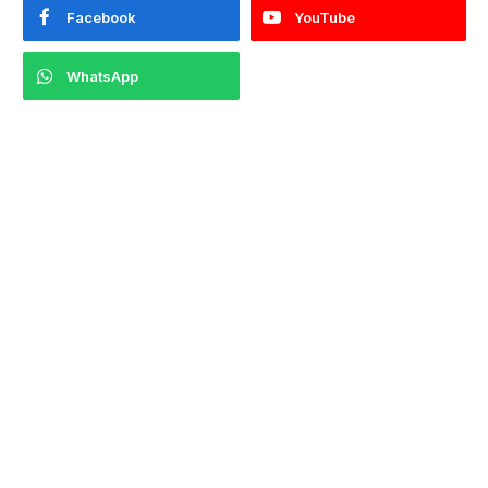
Facebook
YouTube
WhatsApp