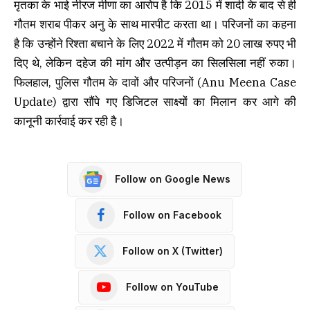
मृतका के भाई नीरज मीणा का आरोप है कि 2015 में शादी के बाद से ही
गौतम शराब पीकर अनु के साथ मारपीट करता था। परिजनों का कहना
है कि उन्होंने रिश्ता बचाने के लिए 2022 में गौतम को 20 लाख रुपए भी
दिए थे, लेकिन दहेज की मांग और उत्पीड़न का सिलसिला नहीं रुका।
फिलहाल, पुलिस गौतम के दावों और परिजनों (Anu Meena Case
Update) द्वारा सौंपे गए डिजिटल साक्ष्यों का मिलान कर आगे की
कानूनी कार्रवाई कर रही है।
Follow on Google News
Follow on Facebook
Follow on X (Twitter)
Follow on YouTube