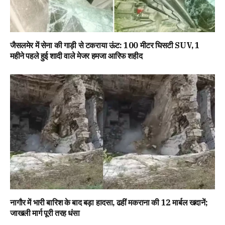
जैसलमेर में सेना की गाड़ी से टकराया ऊंट: 100 मीटर घिसटी SUV, 1
महीने पहले हुई शादी वाले मेजर हमजा आरिफ शहीद
नागौर में भारी बारिश के बाद बड़ा हादसा, ढहीं मकराना की 12 मार्बल खदानें;
जाखली मार्ग पूरी तरह धंसा