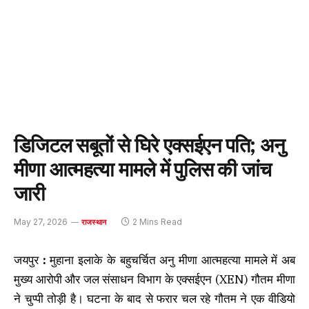
डिजिटल सबूतों से घिरे एक्सईएन पति; अनु
मीणा आत्महत्या मामले में पुलिस की जांच
जारी
May 27, 2026
2 Mins Read
राजस्थान
जयपुर
:
मुहाना इलाके के बहुचर्चित अनु मीणा आत्महत्या मामले में अब
मुख्य आरोपी और जल संसाधन विभाग के एक्सईएन (XEN) गौतम मीणा
ने चुप्पी तोड़ी है। घटना के बाद से फरार चल रहे गौतम ने एक वीडियो