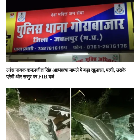
लांस नायक कमलजीत सिंह आत्महत्या मामले में बड़ा खुलासा, पत्नी, उसके
प्रेमी और ससुर पर FIR दर्ज