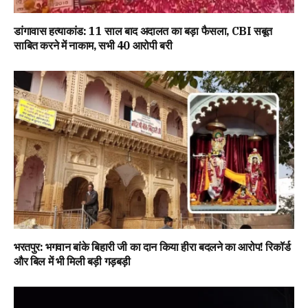
डांगावास हत्याकांड: 11 साल बाद अदालत का बड़ा फैसला, CBI सबूत
साबित करने में नाकाम, सभी 40 आरोपी बरी
भरतपुर: भगवान बांके बिहारी जी का दान किया हीरा बदलने का आरोप! रिकॉर्ड
और बिल में भी मिली बड़ी गड़बड़ी