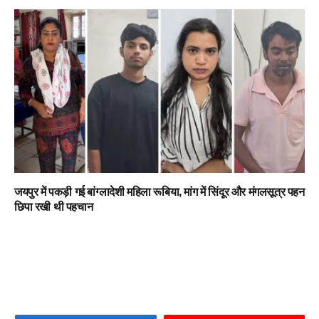
जयपुर में पकड़ी गई बांग्लादेशी महिला रूबिया, मांग में सिंदूर और मंगलसूत्र पहन
छिपा रखी थी पहचान