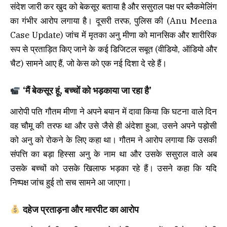
संदेश जारी कर खुद को बेकसूर बताया है और ससुराल पक्ष पर ब्लैकमेलिंग
का गंभीर आरोप लगाया है। दूसरी तरफ, पुलिस की (Anu Meena
Case Update) जांच में मृतका अनु मीणा को मानसिक और शारीरिक
रूप से प्रताड़ित किए जाने के कई डिजिटल सबूत (वीडियो, ऑडियो और
चैट) सामने आए हैं, जो केस को एक नई दिशा दे रहे हैं।
‘मैं बेकसूर हूं, बच्चों को भड़काया जा रहा है’
आरोपी पति गौतम मीणा ने अपने बयान में दावा किया कि घटना वाले दिन
वह चौमू की तरफ था और उसे जैसे ही अंदेशा हुआ, उसने अपने पड़ोसी
को अनु को रोकने के लिए कहा था। गौतम ने आरोप लगाया कि उसकी
संपत्ति का बड़ा हिस्सा अनु के नाम था और उसके ससुराल वाले अब
उसके बच्चों को उसके खिलाफ भड़का रहे हैं। उसने कहा कि यदि
निष्पक्ष जांच हुई तो सच सामने आ जाएगा।
दहेज प्रताड़ना और मारपीट का आरोप