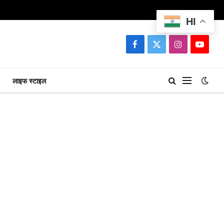
HI
Facebook
X
Instagram
YouTu
(Twitter)
लाइफ स्टाइल