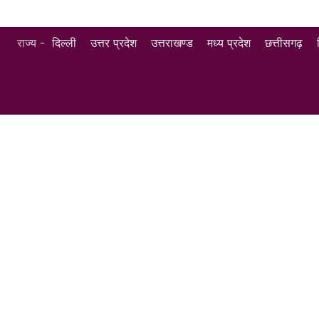
राज्य -
दिल्ली
उत्तर प्रदेश
उत्तराखण्ड
मध्य प्रदेश
छत्तीसगढ़