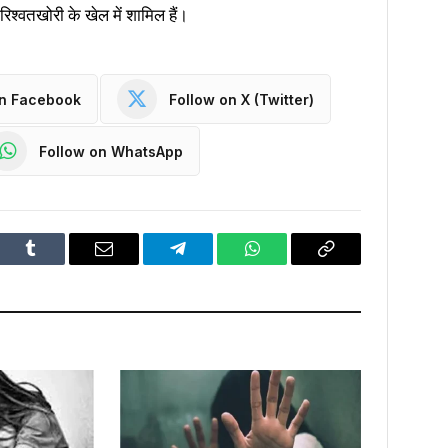
श्वतखोरी के खेल में शामिल हैं।
on Facebook
Follow on X (Twitter)
Follow on WhatsApp
dIn
Tumblr
Email
Telegram
WhatsApp
Copy
Link