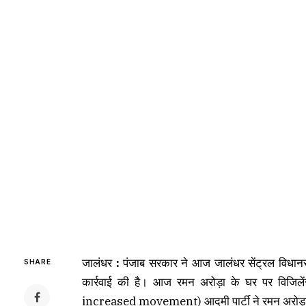
जालंधर
:
पंजाब सरकार ने आज जालंधर सेंट्रल विधानसभ
SHARE
कार्रवाई की है। आज रमन अरोड़ा के घर पर विजिल
increased movement) आदमी पार्टी ने रमन अरोड़ा प