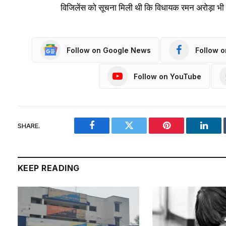
विजिलेंस को सूचना मिली थी कि विधायक रमन अरोड़ा भी रि
Follow on Google News
Follow 
Follow on YouTube
SHARE.
Facebook
Twitter
Pinterest
Linke
KEEP READING