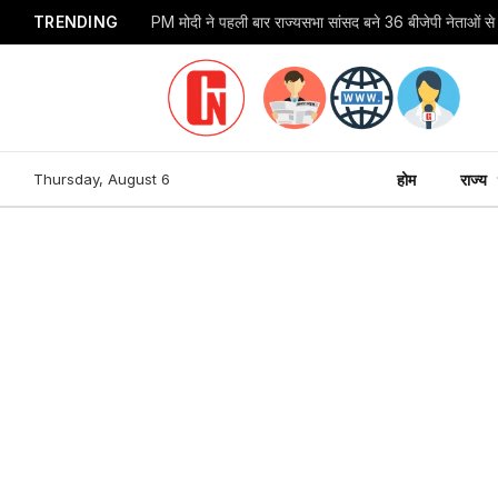
TRENDING
Thursday, August 6
होम
राज्य