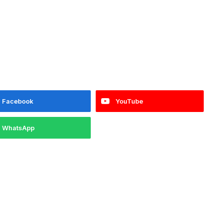
Facebook
YouTube
WhatsApp