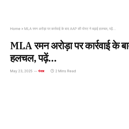
Home
»
MLA रमन अरोड़ा पर कार्रवाई के बाद AAP की पोस्ट ने बढ़ाई हलचल, पढ़ें…
MLA रमन अरोड़ा पर कार्रवाई के बा
हलचल, पढ़ें…
May 23, 2025
2 Mins Read
पंजाब