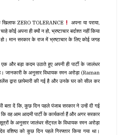
ाचार के खिलाफ ZERO TOLERANCE
अपना या पराया,
ाहे कोई अपना ही क्यों न हो, भ्रष्टाचार बर्दाश्त नहीं किया
 हो। मान सरकार के राज में भ्रष्टाचार के लिए कोई जगह
े एक और बड़ा कदम उठाते हुए अपनी ही पार्टी के जालंधर
की है। जानकारी के अनुसार विधायक रमन अरोड़ा (Raman
लेंस द्वारा छापेमारी की गई है और उनके घर को सील कर
ी बता दें कि, कुछ दिन पहले पंजाब सरकार ने उन्हें दी गई
ा कि वह आम आदमी पार्टी के कार्यकर्ता हैं और अगर सरकार
स सूत्रों के अनुसार जालंधर सेंट्रल के विधायक रमन अरोड़ा
खदेव वशिष्ठ को कुछ दिन पहले गिरफ्तार किया गया था।