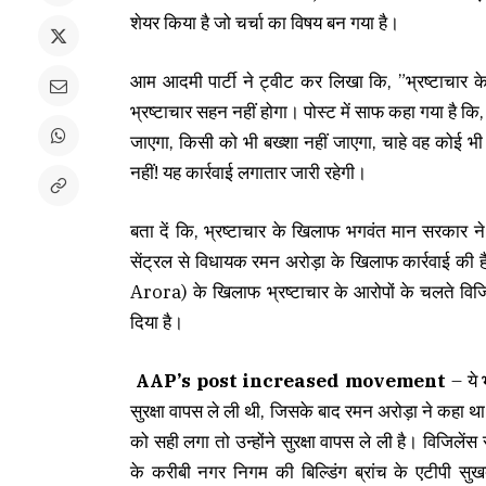
शेयर किया है जो चर्चा का विषय बन गया है।
आम आदमी पार्टी ने ट्वीट कर लिखा कि, ”भ्रष्ट
भ्रष्टाचार सहन नहीं होगा। पोस्ट में साफ कहा गया है कि, च
जाएगा, किसी को भी बख्शा नहीं जाएगा, चाहे वह कोई भी
नहीं! यह कार्रवाई लगातार जारी रहेगी।
बता दें कि, भ्रष्टाचार के खिलाफ भगवंत मान सरकार न
सेंट्रल से विधायक रमन अरोड़ा के खिलाफ कार्रवाई 
Arora) के खिलाफ भ्रष्टाचार के आरोपों के चलते विजि
दिया है।
AAP’s post increased movement
– ये भ
सुरक्षा वापस ले ली थी, जिसके बाद रमन अरोड़ा ने कहा थ
को सही लगा तो उन्होंने सुरक्षा वापस ले ली है। विजिलें
के करीबी नगर निगम की बिल्डिंग ब्रांच के एटीपी सु