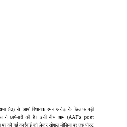
ा क्षेत्र से ‘आप’ विधायक रमन अरोड़ा के खिलाफ बड़ी
ेंस ने छापेमारी की है। इसी बीच आम (AAP’s post
र की गई कार्रवाई को लेकर सोशल मीडिया पर एक पोस्ट